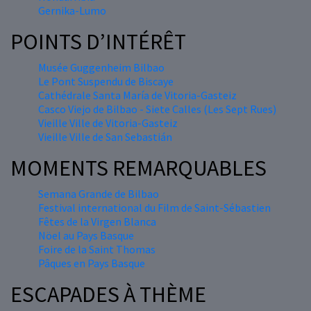
Gernika-Lumo
POINTS D’INTÉRÊT
Musée Guggenheim Bilbao
Le Pont Suspendu de Biscaye
Cathédrale Santa María de Vitoria-Gasteiz
Casco Viejo de Bilbao - Siete Calles (Les Sept Rues)
Vieille Ville de Vitoria-Gasteiz
Vieille Ville de San Sebastián
MOMENTS REMARQUABLES
Semana Grande de Bilbao
Festival international du Film de Saint-Sébastien
Fêtes de la Virgen Blanca
Nöel au Pays Basque
Foire de la Saint Thomas
Pâques en Pays Basque
ESCAPADES À THÈME