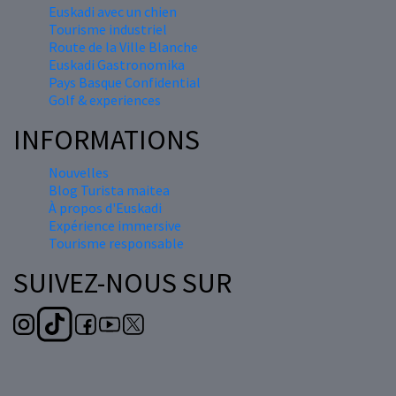
Euskadi avec un chien
Tourisme industriel
Route de la Ville Blanche
Euskadi Gastronomika
Pays Basque Confidential
Golf & experiences
INFORMATIONS
Nouvelles
Blog Turista maitea
À propos d'Euskadi
Expérience immersive
Tourisme responsable
SUIVEZ-NOUS SUR