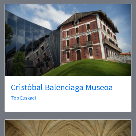
Cristóbal Balenciaga Museoa
Top Euskadi