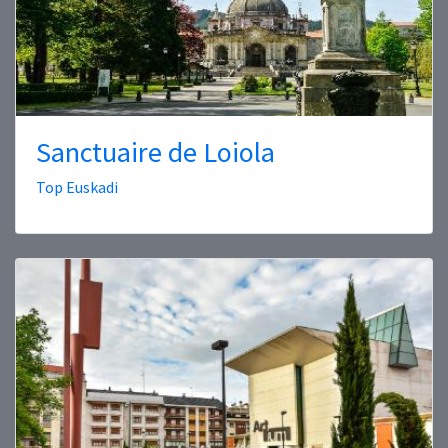
Sanctuaire de Loiola
Top Euskadi