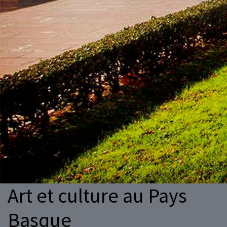
Art et culture au Pays
Basque