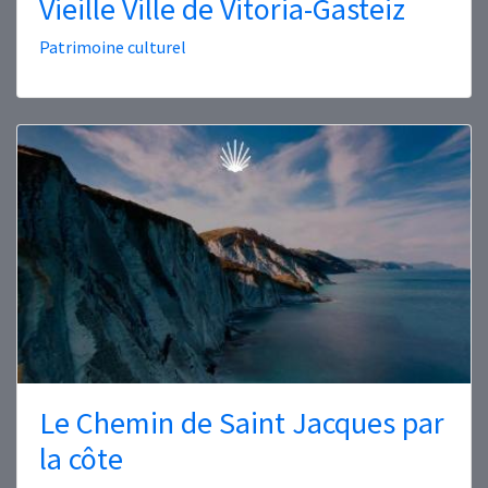
Vieille Ville de Vitoria-Gasteiz
Patrimoine culturel
Le Chemin de Saint Jacques par
la côte