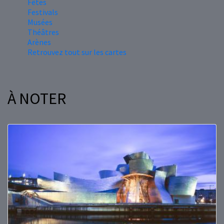
Fêtes
Festivals
Musées
Théâtres
Arènes
Retrouvez tout sur les cartes
À NOTER