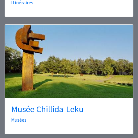
Itinéraires
Musée Chillida-Leku
Musées