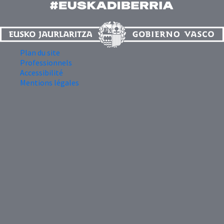
Plan du site
Professionnels
Accessibilité
Mentions légales