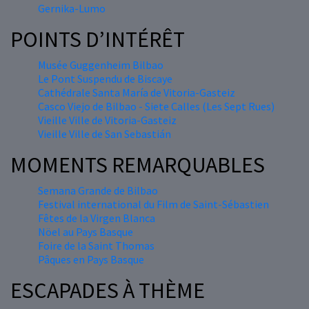
Gernika-Lumo
POINTS D’INTÉRÊT
Musée Guggenheim Bilbao
Le Pont Suspendu de Biscaye
Cathédrale Santa María de Vitoria-Gasteiz
Casco Viejo de Bilbao - Siete Calles (Les Sept Rues)
Vieille Ville de Vitoria-Gasteiz
Vieille Ville de San Sebastián
MOMENTS REMARQUABLES
Semana Grande de Bilbao
Festival international du Film de Saint-Sébastien
Fêtes de la Virgen Blanca
Nöel au Pays Basque
Foire de la Saint Thomas
Pâques en Pays Basque
ESCAPADES À THÈME