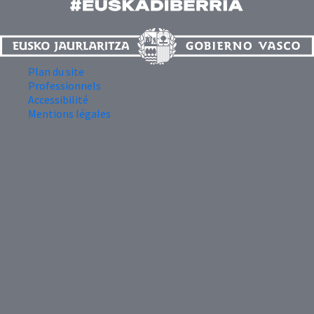
Plan du site
Professionnels
Accessibilité
Mentions légales