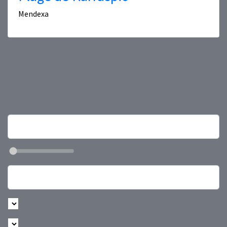
Mendexa