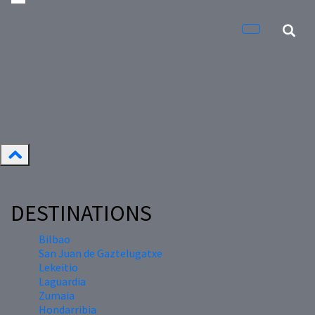
DESTINATIONS
Bilbao
San Juan de Gaztelugatxe
Lekeitio
Laguardia
Zumaia
Hondarribia