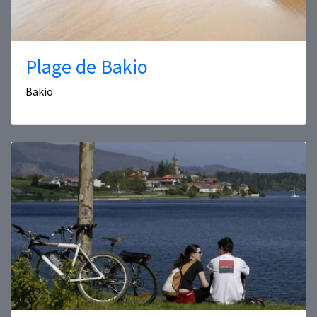
Plage de Bakio
Bakio