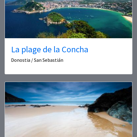
La plage de la Concha
Donostia / San Sebastián