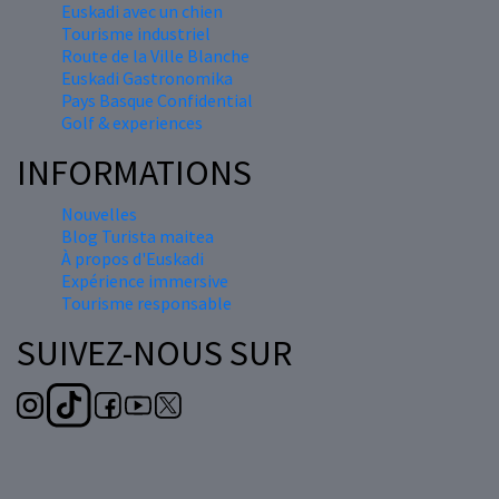
Euskadi avec un chien
Tourisme industriel
Route de la Ville Blanche
Euskadi Gastronomika
Pays Basque Confidential
Golf & experiences
INFORMATIONS
Nouvelles
Blog Turista maitea
À propos d'Euskadi
Expérience immersive
Tourisme responsable
SUIVEZ-NOUS SUR