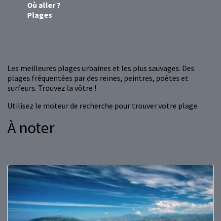
Où aller ?
Plages
Les meilleures plages urbaines et les plus sauvages. Des
plages fréquentées par des reines, peintres, poètes et
surfeurs. Trouvez la vôtre !
Utilisez le moteur de recherche pour trouver votre plage.
À noter