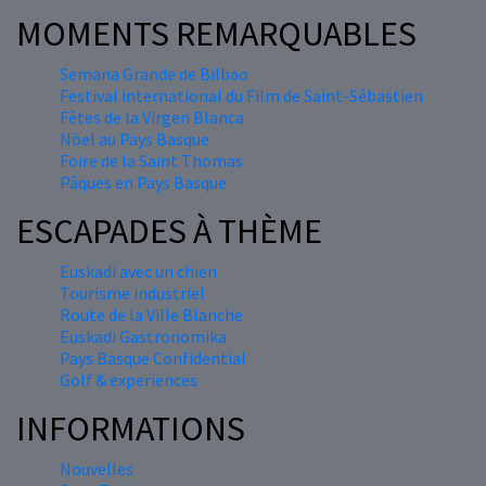
MOMENTS REMARQUABLES
Semana Grande de Bilbao
Festival international du Film de Saint-Sébastien
Fêtes de la Virgen Blanca
Nöel au Pays Basque
Foire de la Saint Thomas
Pâques en Pays Basque
ESCAPADES À THÈME
Euskadi avec un chien
Tourisme industriel
Route de la Ville Blanche
Euskadi Gastronomika
Pays Basque Confidential
Golf & experiences
INFORMATIONS
Nouvelles