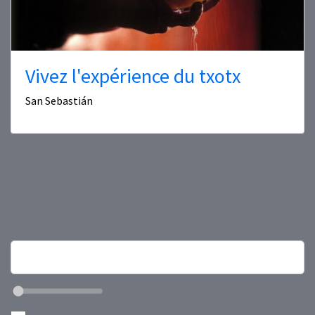
Vivez l'expérience du txotx
San Sebastián