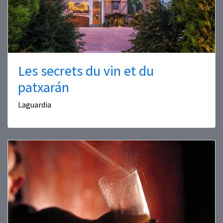
Les secrets du vin et du
patxarán
Laguardia