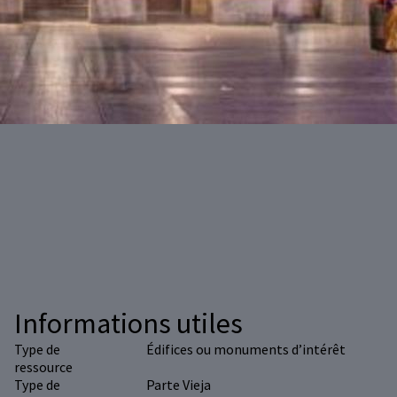
Informations utiles
Type de
Édifices ou monuments d’intérêt
ressource
Type de
Parte Vieja