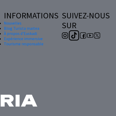
INFORMATIONS
SUIVEZ-NOUS
SUR
Nouvelles
Blog Turista maitea
À propos d'Euskadi
Expérience immersive
Tourisme responsable