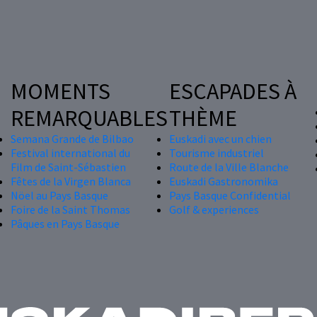
MOMENTS
ESCAPADES À
REMARQUABLES
THÈME
Semana Grande de Bilbao
Euskadi avec un chien
Festival international du
Tourisme industriel
Film de Saint-Sébastien
Route de la Ville Blanche
Fêtes de la Virgen Blanca
Euskadi Gastronomika
Nöel au Pays Basque
Pays Basque Confidential
Foire de la Saint Thomas
Golf & experiences
Pâques en Pays Basque