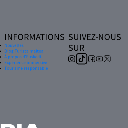
INFORMATIONS
SUIVEZ-NOUS
SUR
Nouvelles
Blog Turista maitea
À propos d'Euskadi
Expérience immersive
Tourisme responsable