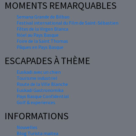
MOMENTS REMARQUABLES
Semana Grande de Bilbao
Festival international du Film de Saint-Sébastien
Fêtes de la Virgen Blanca
Nöel au Pays Basque
Foire de la Saint Thomas
Pâques en Pays Basque
ESCAPADES À THÈME
Euskadi avec un chien
Tourisme industriel
Route de la Ville Blanche
Euskadi Gastronomika
Pays Basque Confidential
Golf & experiences
INFORMATIONS
Nouvelles
Blog Turista maitea