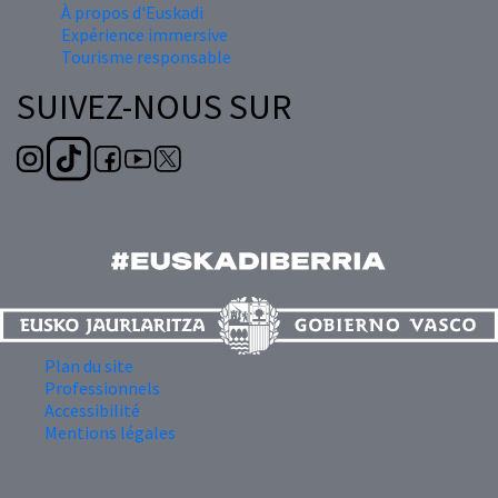
À propos d'Euskadi
Expérience immersive
Tourisme responsable
SUIVEZ-NOUS SUR
Plan du site
Professionnels
Accessibilité
Mentions légales