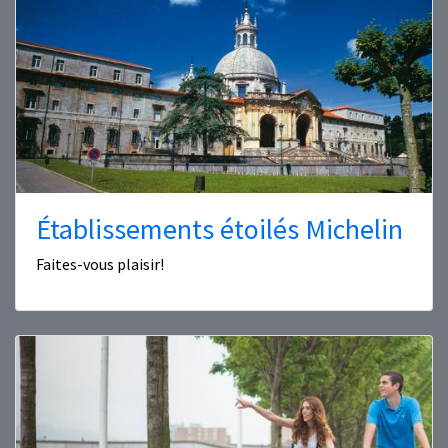
Établissements étoilés Michelin
Faites-vous plaisir!