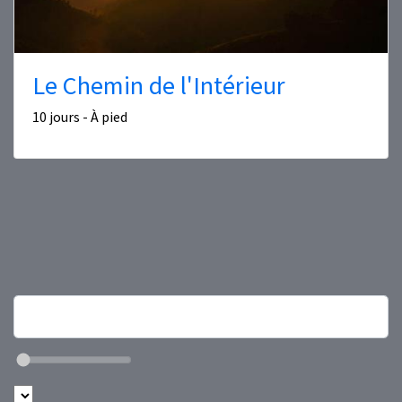
Le Chemin de l'Intérieur
10 jours - À pied