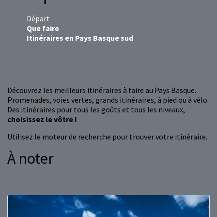
Départ
Que faire
Itinéraires en Pays Basque sud
Découvrez les meilleurs itinéraires à faire au Pays Basque.
Promenades, voies vertes, grands itinéraires, à pied ou à vélo.
Des itinéraires pour tous les goûts et tous les niveaux,
choisissez le vôtre !
Utilisez le moteur de recherche pour trouver votre itinéraire.
À noter