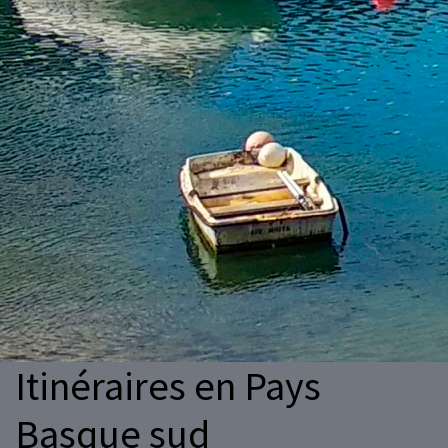
Itinéraires en Pays
Basque sud