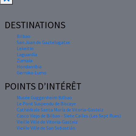
DESTINATIONS
Bilbao
San Juan de Gaztelugatxe
Lekeitio
Laguardia
Zumaia
Hondarribia
Gernika-Lumo
POINTS D’INTÉRÊT
Musée Guggenheim Bilbao
Le Pont Suspendu de Biscaye
Cathédrale Santa María de Vitoria-Gasteiz
Casco Viejo de Bilbao - Siete Calles (Les Sept Rues)
Vieille Ville de Vitoria-Gasteiz
Vieille Ville de San Sebastián