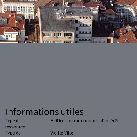
Informations utiles
Type de
Édifices ou monuments d’intérêt
ressource
Type de
Vieille Ville