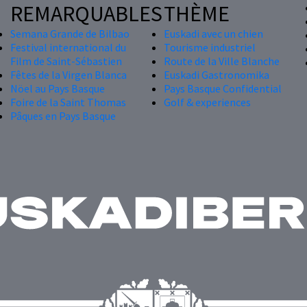
REMARQUABLES
THÈME
Semana Grande de Bilbao
Euskadi avec un chien
Festival international du
Tourisme industriel
Film de Saint-Sébastien
Route de la Ville Blanche
Fêtes de la Virgen Blanca
Euskadi Gastronomika
Nöel au Pays Basque
Pays Basque Confidential
Foire de la Saint Thomas
Golf & experiences
Pâques en Pays Basque