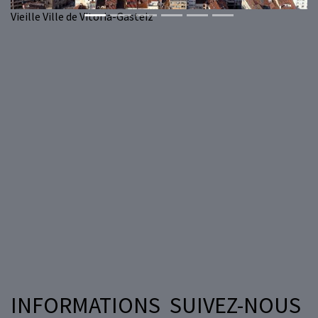
Vieille Ville de Vitoria-Gasteiz
INFORMATIONS
SUIVEZ-NOUS