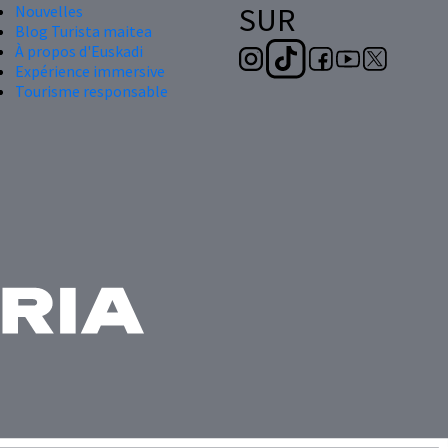
SUR
Nouvelles
Blog Turista maitea
À propos d'Euskadi
Expérience immersive
Tourisme responsable