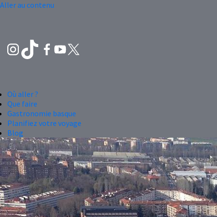
Aller au contenu
Où aller ?
Que faire
Gastronomie basque
Planifiez votre voyage
Blog