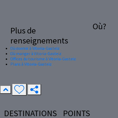
Où?
Plus de
renseignements
Où dormir à Vitoria-Gasteiz
Où manger à Vitoria-Gasteiz
Offices du tourisme à Vitoria-Gasteiz
Plans à Vitoria-Gasteiz
DESTINATIONS
POINTS