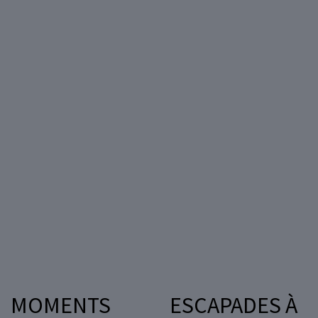
MOMENTS
ESCAPADES À