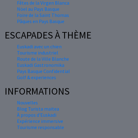
Fêtes de la Virgen Blanca
Nöel au Pays Basque
Foire de la Saint Thomas
Pâques en Pays Basque
ESCAPADES À THÈME
Euskadi avec un chien
Tourisme industriel
Route de la Ville Blanche
Euskadi Gastronomika
Pays Basque Confidential
Golf & experiences
INFORMATIONS
Nouvelles
Blog Turista maitea
À propos d'Euskadi
Expérience immersive
Tourisme responsable