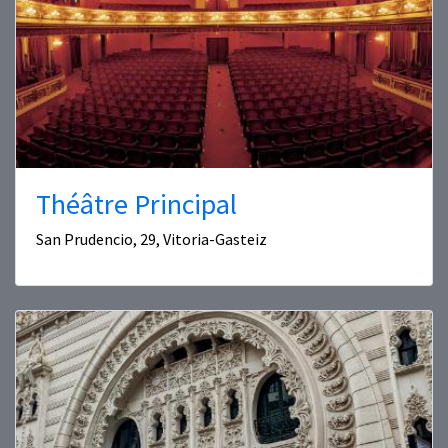
Théâtre Principal
San Prudencio, 29, Vitoria-Gasteiz