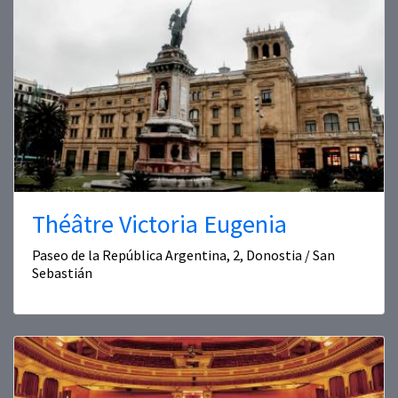
Théâtre Victoria Eugenia
Paseo de la República Argentina, 2, Donostia / San
Sebastián