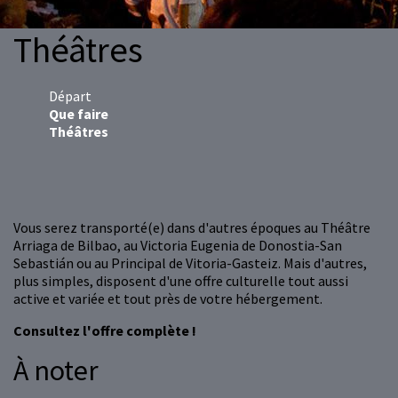
Théâtres
Départ
Que faire
Théâtres
Vous serez transporté(e) dans d'autres époques au Théâtre
Arriaga de Bilbao, au Victoria Eugenia de Donostia-San
Sebastián ou au Principal de Vitoria-Gasteiz. Mais d'autres,
plus simples, disposent d'une offre culturelle tout aussi
active et variée et tout près de votre hébergement.
Consultez l'offre complète !
À noter