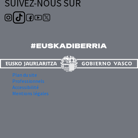
SUIVEZ-NOUS SUR
Plan du site
Professionnels
Accessibilité
Mentions légales