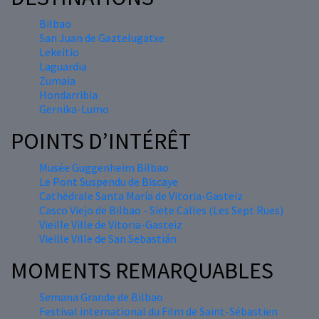
Bilbao
San Juan de Gaztelugatxe
Lekeitio
Laguardia
Zumaia
Hondarribia
Gernika-Lumo
POINTS D’INTÉRÊT
Musée Guggenheim Bilbao
Le Pont Suspendu de Biscaye
Cathédrale Santa María de Vitoria-Gasteiz
Casco Viejo de Bilbao - Siete Calles (Les Sept Rues)
Vieille Ville de Vitoria-Gasteiz
Vieille Ville de San Sebastián
MOMENTS REMARQUABLES
Semana Grande de Bilbao
Festival international du Film de Saint-Sébastien