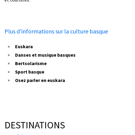
Plus d'informations sur la culture basque
Euskara
Danses et musique basques
Bertsolarisme
Sport basque
Osez parler en euskara
DESTINATIONS