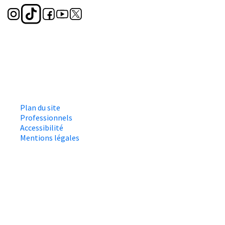
Plan du site
Professionnels
Accessibilité
Mentions légales