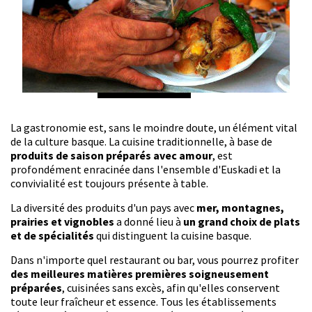
La gastronomie est, sans le moindre doute, un élément vital
de la culture basque. La cuisine traditionnelle, à base de
produits de saison préparés avec amour
, est
profondément enracinée dans l'ensemble d'Euskadi et la
convivialité est toujours présente à table.
La diversité des produits d'un pays avec
mer, montagnes,
prairies et vignobles
a donné lieu à
un grand choix de plats
et de spécialités
qui distinguent la cuisine basque.
Dans n'importe quel restaurant ou bar, vous pourrez profiter
des meilleures matières premières soigneusement
préparées
, cuisinées sans excès, afin qu'elles conservent
toute leur fraîcheur et essence. Tous les établissements