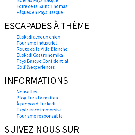
Nöel au Pays Basque
Foire de la Saint Thomas
Pâques en Pays Basque
ESCAPADES À THÈME
Euskadi avec un chien
Tourisme industriel
Route de la Ville Blanche
Euskadi Gastronomika
Pays Basque Confidential
Golf & experiences
INFORMATIONS
Nouvelles
Blog Turista maitea
À propos d'Euskadi
Expérience immersive
Tourisme responsable
SUIVEZ-NOUS SUR