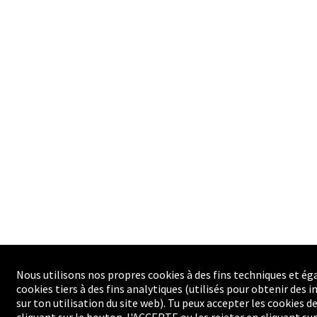
Nous utilisons nos propres cookies à des fins techniques et é
cookies tiers à des fins analytiques (utilisés pour obtenir des
sur ton utilisation du site web). Tu peux accepter les cookies de