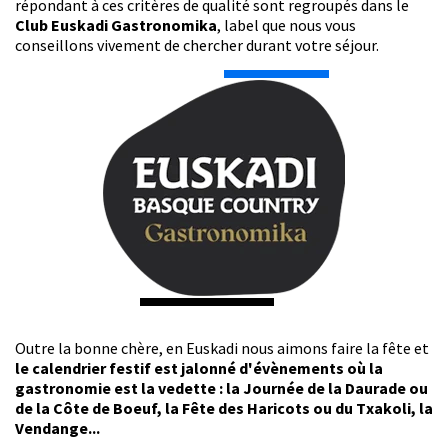
répondant à ces critères de qualité sont regroupés dans le
Club Euskadi Gastronomika
, label que nous vous
conseillons vivement de chercher durant votre séjour.
Outre la bonne chère, en Euskadi nous aimons faire la fête et
le calendrier festif est jalonné d'évènements où la
gastronomie est la vedette : la Journée de la Daurade ou
de la Côte de Boeuf, la Fête des Haricots ou du Txakoli, la
Vendange...