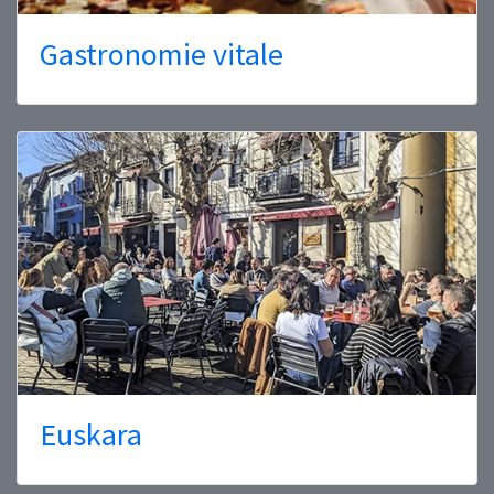
Gastronomie vitale
Euskara