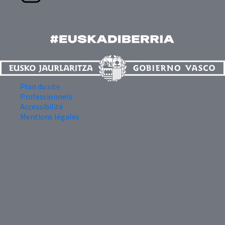
Plan du site
Professionnels
Accessibilité
Mentions légales