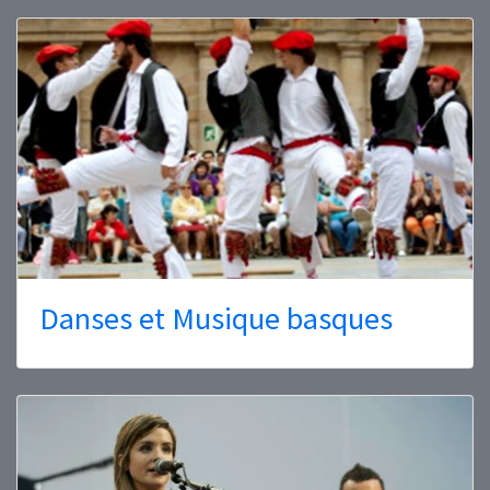
Danses et Musique basques