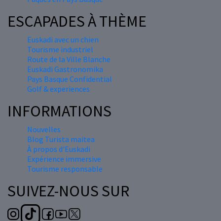
ESCAPADES À THÈME
Euskadi avec un chien
Tourisme industriel
Route de la Ville Blanche
Euskadi Gastronomika
Pays Basque Confidential
Golf & experiences
INFORMATIONS
Nouvelles
Blog Turista maitea
À propos d'Euskadi
Expérience immersive
Tourisme responsable
SUIVEZ-NOUS SUR