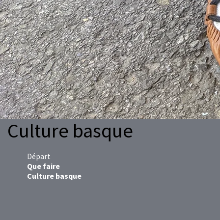
Culture basque
Départ
Que faire
Culture basque