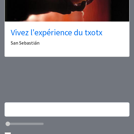
Vivez l'expérience du txotx
San Sebastián