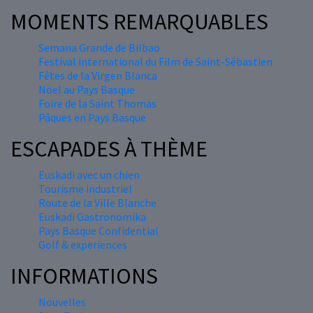
MOMENTS REMARQUABLES
Semana Grande de Bilbao
Festival international du Film de Saint-Sébastien
Fêtes de la Virgen Blanca
Nöel au Pays Basque
Foire de la Saint Thomas
Pâques en Pays Basque
ESCAPADES À THÈME
Euskadi avec un chien
Tourisme industriel
Route de la Ville Blanche
Euskadi Gastronomika
Pays Basque Confidential
Golf & experiences
INFORMATIONS
Nouvelles