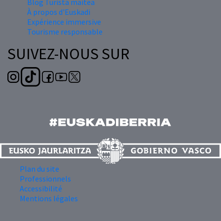
Blog Turista maitea
À propos d'Euskadi
Expérience immersive
Tourisme responsable
SUIVEZ-NOUS SUR
Plan du site
Professionnels
Accessibilité
Mentions légales