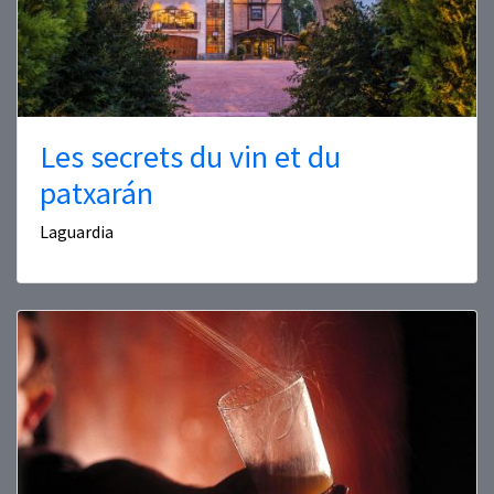
Les secrets du vin et du
patxarán
Laguardia