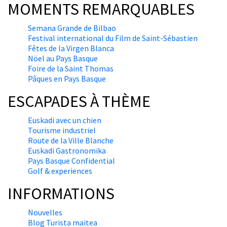
MOMENTS REMARQUABLES
Semana Grande de Bilbao
Festival international du Film de Saint-Sébastien
Fêtes de la Virgen Blanca
Nöel au Pays Basque
Foire de la Saint Thomas
Pâques en Pays Basque
ESCAPADES À THÈME
Euskadi avec un chien
Tourisme industriel
Route de la Ville Blanche
Euskadi Gastronomika
Pays Basque Confidential
Golf & experiences
INFORMATIONS
Nouvelles
Blog Turista maitea