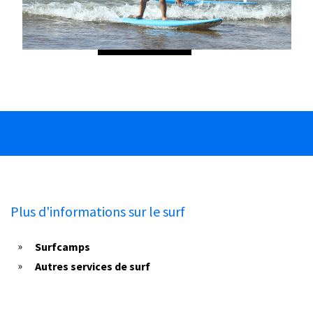
Plus d'informations sur le surf
Surfcamps
Autres services de surf