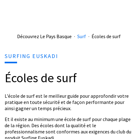
Découvrez Le Pays Basque
Surf
Écoles de surf
SURFING EUSKADI
Écoles de surf
L'école de surf est le meilleur guide pour approfondir votre
pratique en toute sécurité et de façon performante pour
ainsi gagner un temps précieux.
Et il existe au minimum une école de surf pour chaque plage
de la région. Des écoles dont la qualité et le
professionnalisme sont conformes aux exigences du club du
produit Surfing Euskadi.