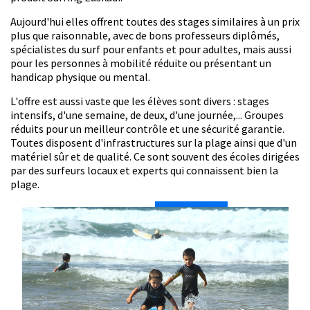
Aujourd'hui elles offrent toutes des stages similaires à un prix
plus que raisonnable, avec de bons professeurs diplômés,
spécialistes du surf pour enfants et pour adultes, mais aussi
pour les personnes à mobilité réduite ou présentant un
handicap physique ou mental.
L'offre est aussi vaste que les élèves sont divers : stages
intensifs, d'une semaine, de deux, d'une journée,... Groupes
réduits pour un meilleur contrôle et une sécurité garantie.
Toutes disposent d'infrastructures sur la plage ainsi que d'un
matériel sûr et de qualité. Ce sont souvent des écoles dirigées
par des surfeurs locaux et experts qui connaissent bien la
plage.