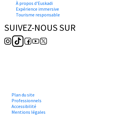
À propos d'Euskadi
Expérience immersive
Tourisme responsable
SUIVEZ-NOUS SUR
Plan du site
Professionnels
Accessibilité
Mentions légales