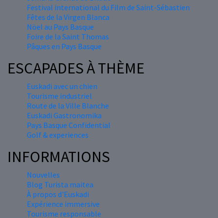
Festival international du Film de Saint-Sébastien
Fêtes de la Virgen Blanca
Nöel au Pays Basque
Foire de la Saint Thomas
Pâques en Pays Basque
ESCAPADES À THÈME
Euskadi avec un chien
Tourisme industriel
Route de la Ville Blanche
Euskadi Gastronomika
Pays Basque Confidential
Golf & experiences
INFORMATIONS
Nouvelles
Blog Turista maitea
À propos d'Euskadi
Expérience immersive
Tourisme responsable