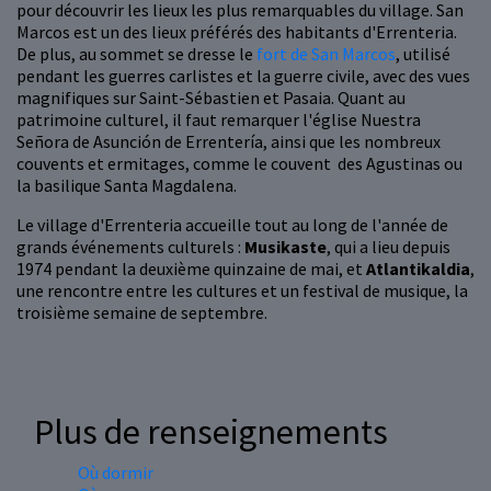
pour découvrir les lieux les plus remarquables du village. San
Marcos est un des lieux préférés des habitants d'Errenteria.
De plus, au sommet se dresse le
fort de San Marcos
, utilisé
pendant les guerres carlistes et la guerre civile, avec des vues
magnifiques sur Saint-Sébastien et Pasaia. Quant au
patrimoine culturel, il faut remarquer l'église Nuestra
Señora de Asunción de Errentería, ainsi que les nombreux
couvents et ermitages, comme le couvent des Agustinas ou
la basilique Santa Magdalena.
Le village d'Errenteria accueille tout au long de l'année de
grands événements culturels :
Musikaste
, qui a lieu depuis
1974 pendant la deuxième quinzaine de mai, et
Atlantikaldia
,
une rencontre entre les cultures et un festival de musique, la
troisième semaine de septembre.
Plus de renseignements
Où dormir