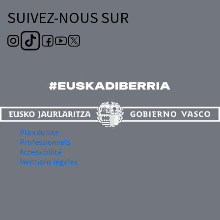
SUIVEZ-NOUS SUR
Plan du site
Professionnels
Accessibilité
Mentions légales