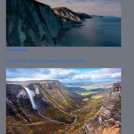
Itinéraires
Le Chemin de Saint Jacques par la côte