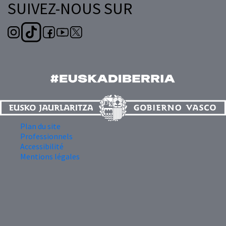
SUIVEZ-NOUS SUR
Plan du site
Professionnels
Accessibilité
Mentions légales