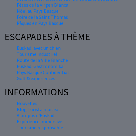
Fêtes de la Virgen Blanca
Nöel au Pays Basque
Foire de la Saint Thomas
Pâques en Pays Basque
ESCAPADES À THÈME
Euskadi avec un chien
Tourisme industriel
Route de la Ville Blanche
Euskadi Gastronomika
Pays Basque Confidential
Golf & experiences
INFORMATIONS
Nouvelles
Blog Turista maitea
À propos d'Euskadi
Expérience immersive
Tourisme responsable