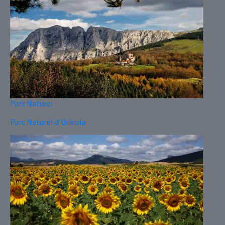
Parc Naturel
Parc Naturel d'Urkiola