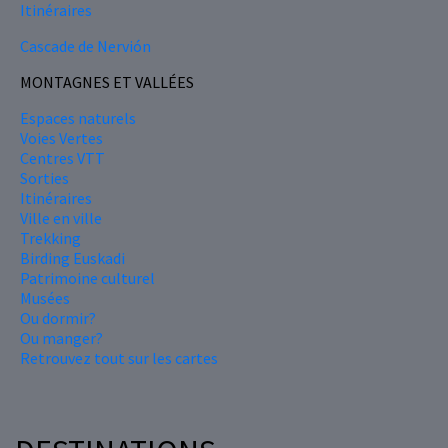
Itinéraires
Cascade de Nervión
MONTAGNES ET VALLÉES
Espaces naturels
Voies Vertes
Centres VTT
Sorties
Itinéraires
Ville en ville
Trekking
Birding Euskadi
Patrimoine culturel
Musées
Ou dormir?
Ou manger?
Retrouvez tout sur les cartes