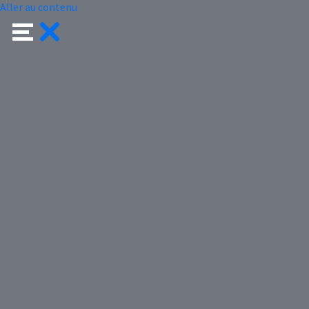
Aller au contenu