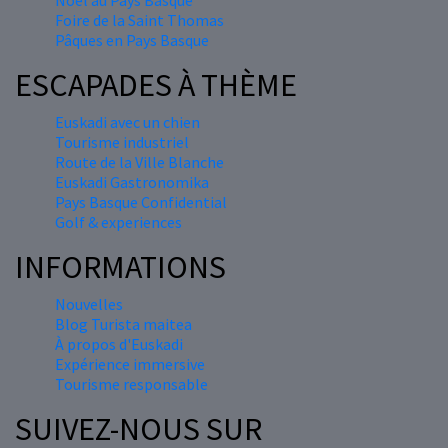
Nöel au Pays Basque
Foire de la Saint Thomas
Pâques en Pays Basque
ESCAPADES À THÈME
Euskadi avec un chien
Tourisme industriel
Route de la Ville Blanche
Euskadi Gastronomika
Pays Basque Confidential
Golf & experiences
INFORMATIONS
Nouvelles
Blog Turista maitea
À propos d'Euskadi
Expérience immersive
Tourisme responsable
SUIVEZ-NOUS SUR