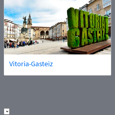
Vitoria-Gasteiz