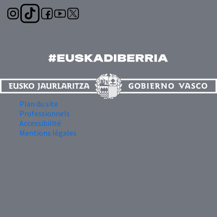
Plan du site
Professionnels
Accessibilité
Mentions légales