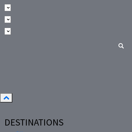
DESTINATIONS