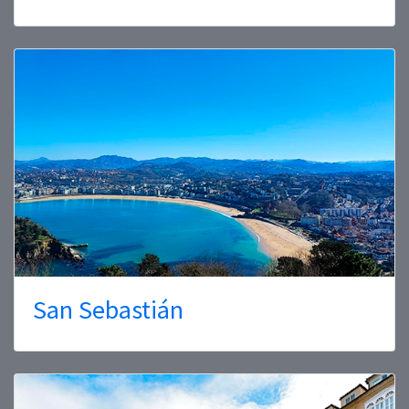
San Sebastián