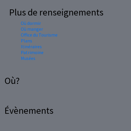
Plus de renseignements
Où dormir
Où manger
Office du Tourisme
Plans
Itinéraires
Patrimoine
Musées
Où?
Évènements