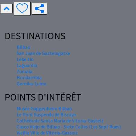
DESTINATIONS
Bilbao
San Juan de Gaztelugatxe
Lekeitio
Laguardia
Zumaia
Hondarribia
Gernika-Lumo
POINTS D’INTÉRÊT
Musée Guggenheim Bilbao
Le Pont Suspendu de Biscaye
Cathédrale Santa María de Vitoria-Gasteiz
Casco Viejo de Bilbao - Siete Calles (Les Sept Rues)
Vieille Ville de Vitoria-Gasteiz