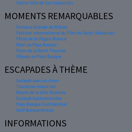
Vieille Ville de San Sebastián
MOMENTS REMARQUABLES
Semana Grande de Bilbao
Festival international du Film de Saint-Sébastien
Fêtes de la Virgen Blanca
Nöel au Pays Basque
Foire de la Saint Thomas
Pâques en Pays Basque
ESCAPADES À THÈME
Euskadi avec un chien
Tourisme industriel
Route de la Ville Blanche
Euskadi Gastronomika
Pays Basque Confidential
Golf & experiences
INFORMATIONS