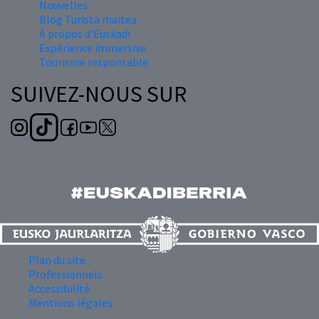
Nouvelles
Blog Turista maitea
À propos d'Euskadi
Expérience immersive
Tourisme responsable
SUIVEZ-NOUS SUR
Plan du site
Professionnels
Accessibilité
Mentions légales