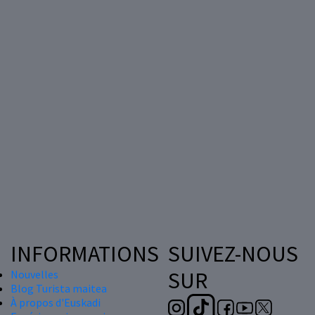
INFORMATIONS
SUIVEZ-NOUS
SUR
Nouvelles
Blog Turista maitea
À propos d'Euskadi