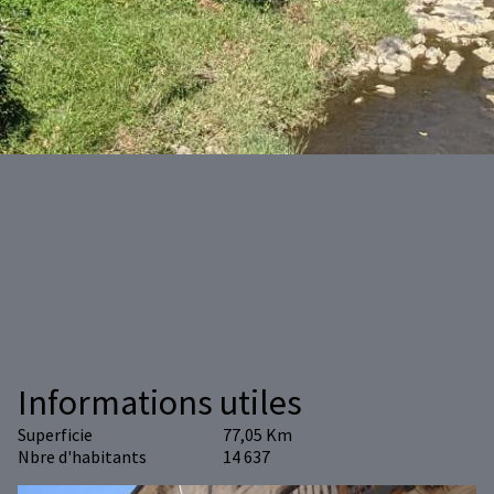
Informations utiles
Superficie
77,05 Km
Nbre d'habitants
14 637