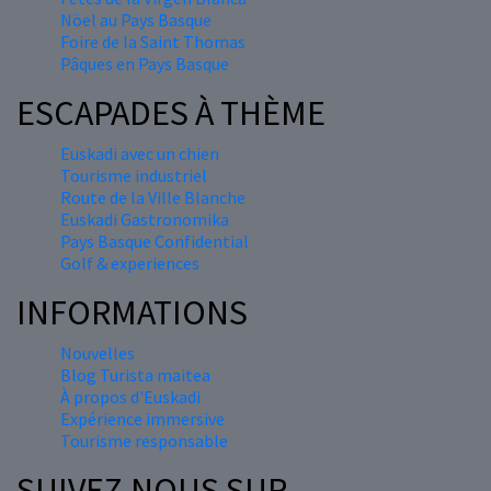
Nöel au Pays Basque
Foire de la Saint Thomas
Pâques en Pays Basque
ESCAPADES À THÈME
Euskadi avec un chien
Tourisme industriel
Route de la Ville Blanche
Euskadi Gastronomika
Pays Basque Confidential
Golf & experiences
INFORMATIONS
Nouvelles
Blog Turista maitea
À propos d'Euskadi
Expérience immersive
Tourisme responsable
SUIVEZ-NOUS SUR