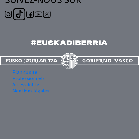
Plan du site
Professionnels
Accessibilité
Mentions légales