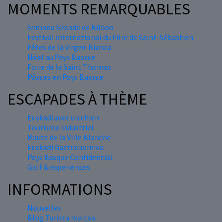
MOMENTS REMARQUABLES
Semana Grande de Bilbao
Festival international du Film de Saint-Sébastien
Fêtes de la Virgen Blanca
Nöel au Pays Basque
Foire de la Saint Thomas
Pâques en Pays Basque
ESCAPADES À THÈME
Euskadi avec un chien
Tourisme industriel
Route de la Ville Blanche
Euskadi Gastronomika
Pays Basque Confidential
Golf & experiences
INFORMATIONS
Nouvelles
Blog Turista maitea