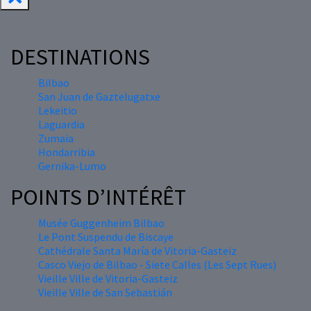
DESTINATIONS
Bilbao
San Juan de Gaztelugatxe
Lekeitio
Laguardia
Zumaia
Hondarribia
Gernika-Lumo
POINTS D’INTÉRÊT
Musée Guggenheim Bilbao
Le Pont Suspendu de Biscaye
Cathédrale Santa María de Vitoria-Gasteiz
Casco Viejo de Bilbao - Siete Calles (Les Sept Rues)
Vieille Ville de Vitoria-Gasteiz
Vieille Ville de San Sebastián