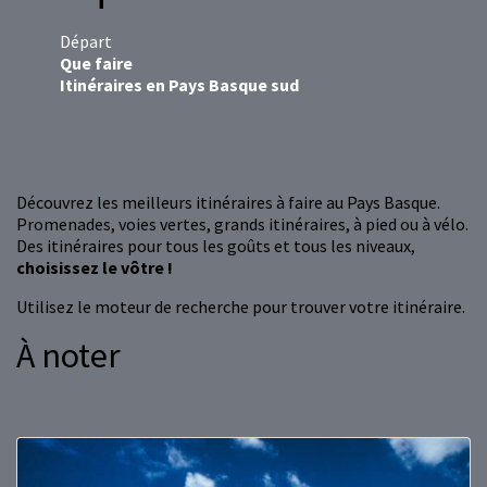
Départ
Que faire
Itinéraires en Pays Basque sud
Découvrez les meilleurs itinéraires à faire au Pays Basque.
Promenades, voies vertes, grands itinéraires, à pied ou à vélo.
Des itinéraires pour tous les goûts et tous les niveaux,
choisissez le vôtre !
Utilisez le moteur de recherche pour trouver votre itinéraire.
À noter