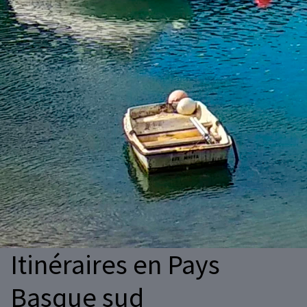
Itinéraires en Pays
Basque sud