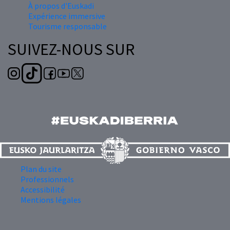
À propos d'Euskadi
Expérience immersive
Tourisme responsable
SUIVEZ-NOUS SUR
Plan du site
Professionnels
Accessibilité
Mentions légales