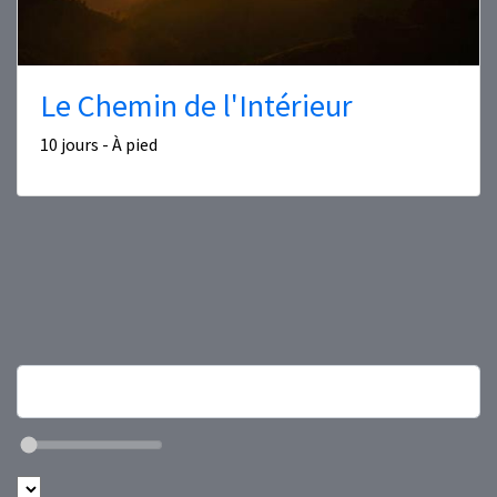
Le Chemin de l'Intérieur
10 jours - À pied