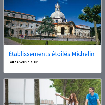
Établissements étoilés Michelin
Faites-vous plaisir!