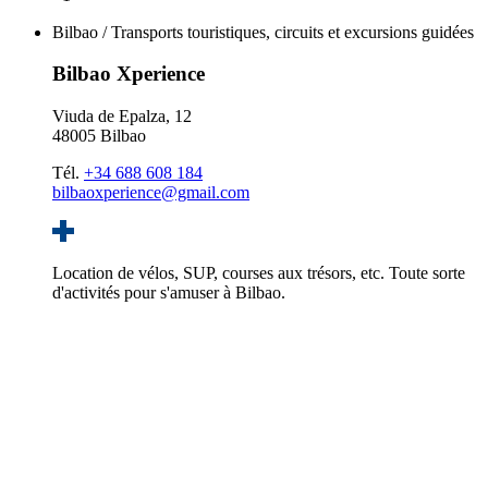
Bilbao / Transports touristiques, circuits et excursions guidées
Bilbao Xperience
Viuda de Epalza, 12
48005 Bilbao
Tél.
+34 688 608 184
bilbaoxperience@gmail.com
Location de vélos, SUP, courses aux trésors, etc. Toute sorte
d'activités pour s'amuser à Bilbao.