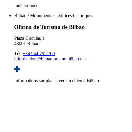
Indéterminée
Bilbao / Monuments et édifices historiques
Oficina de Turismo de Bilbao
Plaza Circular, 1
48001 Bilbao
Tél.
+34 944 795 760
informacion@bilbaoturismo.bilbao.net
Informations sur plans avec un chien à Bilbao.