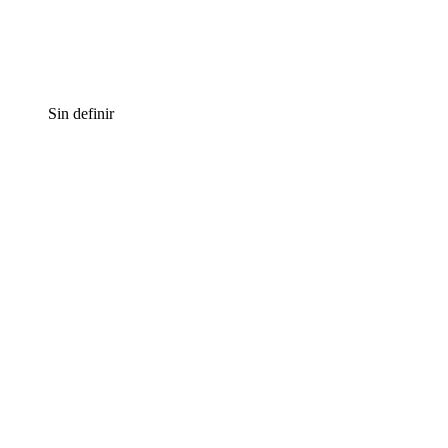
Sin definir