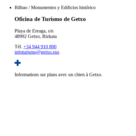
Bilbao / Monumentos y Edificios histórico
Oficina de Turismo de Getxo
Playa de Ereaga, s/n
48992 Getxo, Bizkaia
Tél.
+34 944 910 800
infoturismo@getxo.eus
Informations sur plans avec un chien à Getxo.