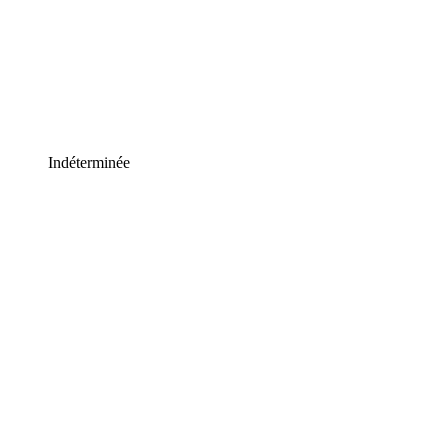
Indéterminée