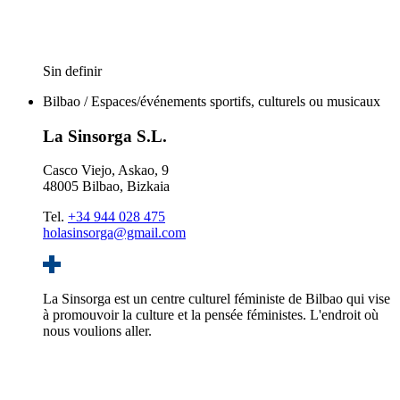
Sin definir
Bilbao / Espaces/événements sportifs, culturels ou musicaux
La Sinsorga S.L.
Casco Viejo, Askao, 9
48005 Bilbao, Bizkaia
Tel.
+34 944 028 475
holasinsorga@gmail.com
La Sinsorga est un centre culturel féministe de Bilbao qui vise
à promouvoir la culture et la pensée féministes. L'endroit où
nous voulions aller.