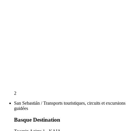
2
San Sebastián / Transports touristiques, circuits et excursions
guidées
Basque Destination