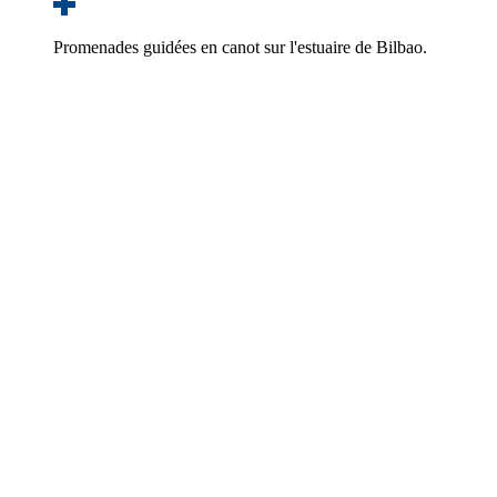
Promenades guidées en canot sur l'estuaire de Bilbao.