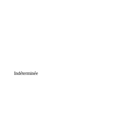
Indéterminée