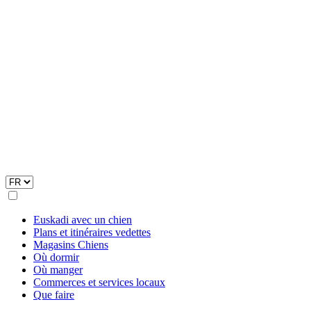
Euskadi avec un chien
Plans et itinéraires vedettes
Magasins Chiens
Où dormir
Où manger
Commerces et services locaux
Que faire