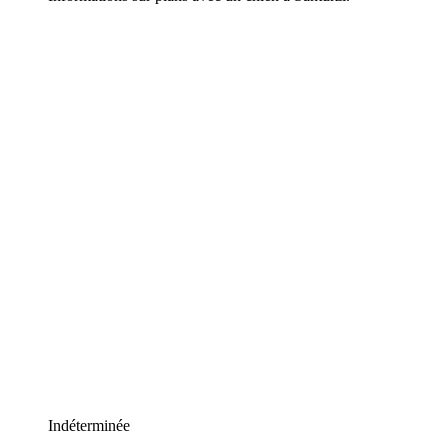
Indéterminée