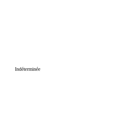
Indéterminée