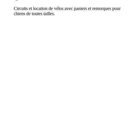
Circuits et location de vélos avec paniers et remorques pour
chiens de toutes tailles.