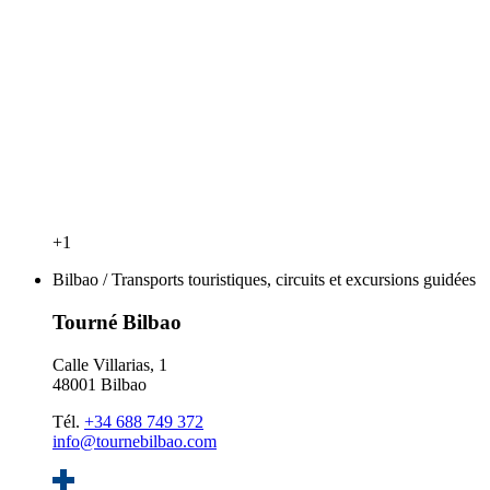
+1
Bilbao / Transports touristiques, circuits et excursions guidées
Tourné Bilbao
Calle Villarias, 1
48001 Bilbao
Tél.
+34 688 749 372
info@tournebilbao.com