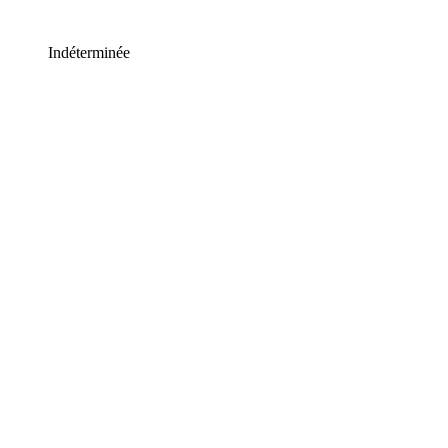
Indéterminée