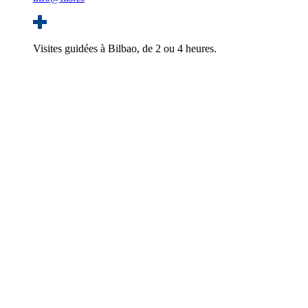
Visites guidées à Bilbao, de 2 ou 4 heures.