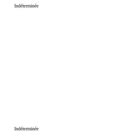
Indéterminée
Indéterminée