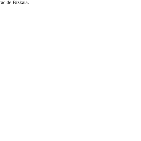
rac de Bizkaia.