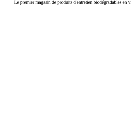
Le premier magasin de produits d'entretien biodégradables en v