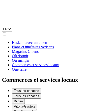
Euskadi avec un chien
Plans et itinéraires vedettes
Magasins Chiens
Où dormir
Où manger
Commerces et services locaux
Que faire
Commerces et services locaux
Tous les espaces
Tous les espaces
Bilbao
Vitoria-Gasteiz