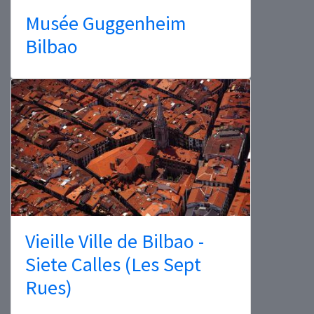
Musée Guggenheim
Bilbao
Vieille Ville de Bilbao -
Siete Calles (Les Sept
Rues)