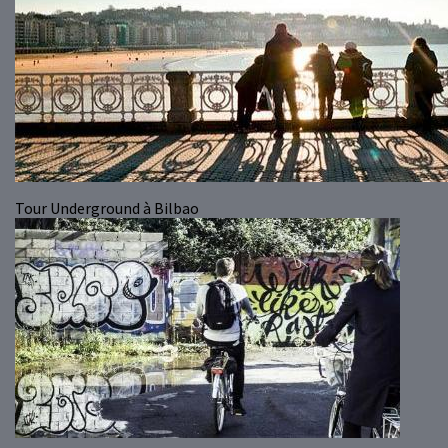
Tour Underground à Bilbao