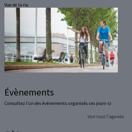
Vue de la ria
Évènements
Consultez l’un des événements organisés ces jours-ci
Voir tout l'agenda