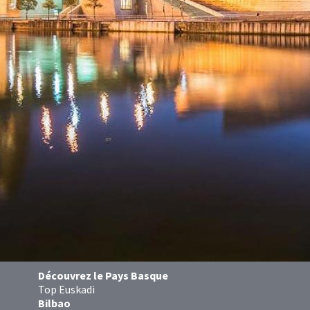
Découvrez le Pays Basque
Top Euskadi
Bilbao