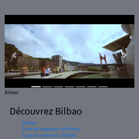
Previous
Next
Bilbao
Découvrez Bilbao
Bilbao
Zone de magasins de Bilbao
Espaces naturels à Bilbao