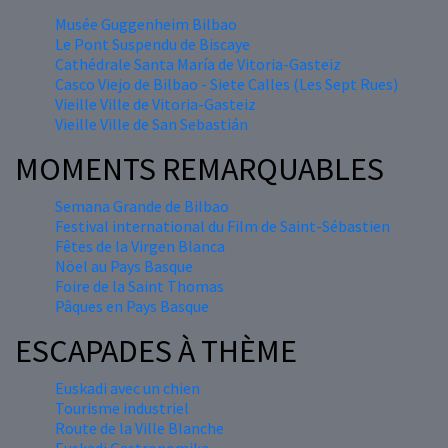
Musée Guggenheim Bilbao
Le Pont Suspendu de Biscaye
Cathédrale Santa María de Vitoria-Gasteiz
Casco Viejo de Bilbao - Siete Calles (Les Sept Rues)
Vieille Ville de Vitoria-Gasteiz
Vieille Ville de San Sebastián
MOMENTS REMARQUABLES
Semana Grande de Bilbao
Festival international du Film de Saint-Sébastien
Fêtes de la Virgen Blanca
Nöel au Pays Basque
Foire de la Saint Thomas
Pâques en Pays Basque
ESCAPADES À THÈME
Euskadi avec un chien
Tourisme industriel
Route de la Ville Blanche
Euskadi Gastronomika