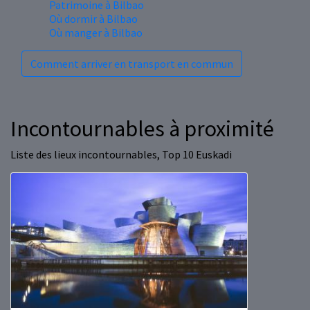
Patrimoine à Bilbao
Où dormir à Bilbao
Où manger à Bilbao
Comment arriver en transport en commun
Incontournables à proximité
Liste des lieux incontournables, Top 10 Euskadi