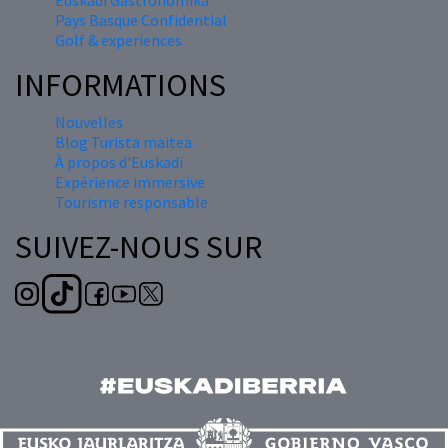
Pays Basque Confidential
Golf & experiences
INFORMATIONS
Nouvelles
Blog Turista maitea
À propos d'Euskadi
Expérience immersive
Tourisme responsable
SUIVEZ-NOUS SUR