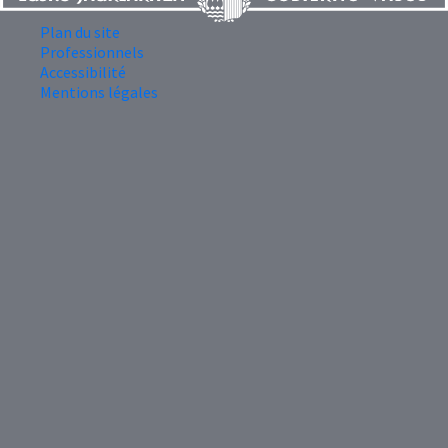
Plan du site
Professionnels
Accessibilité
Mentions légales