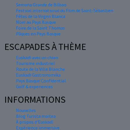
Semana Grande de Bilbao
Festival international du Film de Saint-Sébastien
Fêtes de la Virgen Blanca
Nöel au Pays Basque
Foire de la Saint Thomas
Pâques en Pays Basque
ESCAPADES À THÈME
Euskadi avec un chien
Tourisme industriel
Route de la Ville Blanche
Euskadi Gastronomika
Pays Basque Confidential
Golf & experiences
INFORMATIONS
Nouvelles
Blog Turista maitea
À propos d'Euskadi
Expérience immersive