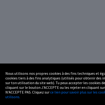
Nous utilisons nos propres cookies à des fins techniques et é
cookies tiers à des fins analytiques (utilisés pour obtenir des
sur ton utilisation du site web). Tu peux accepter les cookies de
cliquant sur le bouton J'ACCEPTE ou les rejeter en cliquant su
N'ACCEPTE PAS. Cliquez sur
ce lien pour savoir plus sur les co
utilisons.