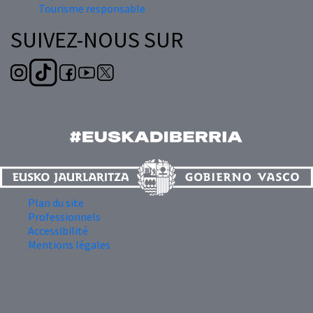
Tourisme responsable
SUIVEZ-NOUS SUR
Plan du site
Professionnels
Accessibilité
Mentions légales