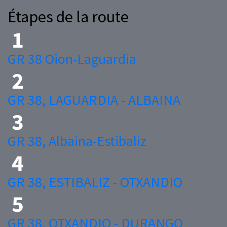
Étapes de la route
GR 38 Oion-Laguardia
GR 38, LAGUARDIA - ALBAINA
GR 38, Albaina-Estibaliz
GR 38, ESTIBALIZ - OTXANDIO
GR 38, OTXANDIO - DURANGO