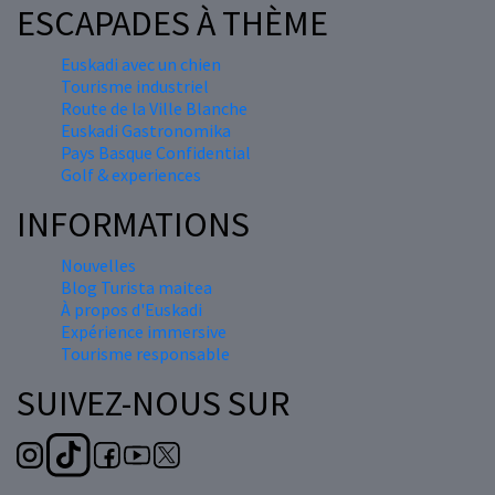
ESCAPADES À THÈME
Euskadi avec un chien
Tourisme industriel
Route de la Ville Blanche
Euskadi Gastronomika
Pays Basque Confidential
Golf & experiences
INFORMATIONS
Nouvelles
Blog Turista maitea
À propos d'Euskadi
Expérience immersive
Tourisme responsable
SUIVEZ-NOUS SUR