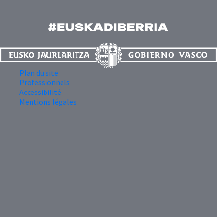
Plan du site
Professionnels
Accessibilité
Mentions légales