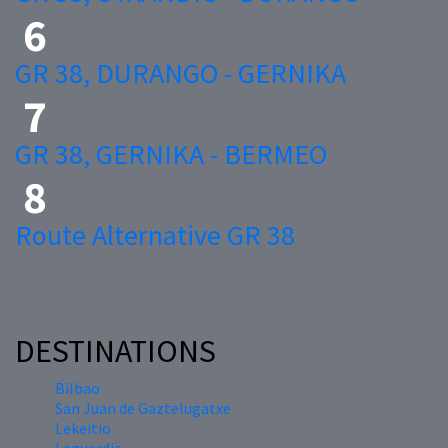
GR 38, DURANGO - GERNIKA
GR 38, GERNIKA - BERMEO
Route Alternative GR 38
DESTINATIONS
Bilbao
San Juan de Gaztelugatxe
Lekeitio