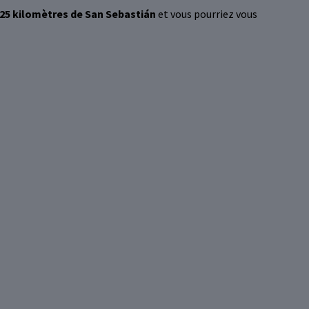
25 kilomètres de San Sebastián
et vous pourriez vous