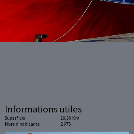
Informations utiles
Superficie
10,60 Km
Nbre d'habitants
2 675