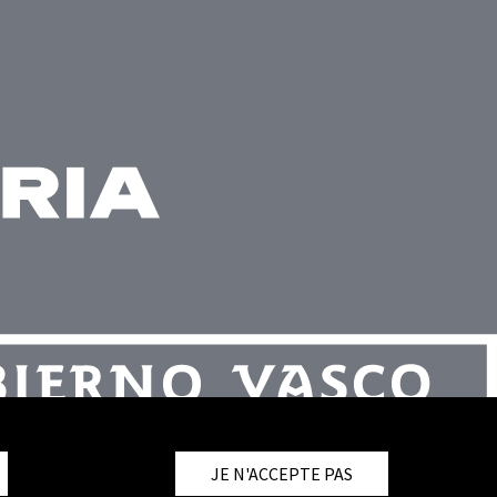
JE N'ACCEPTE PAS