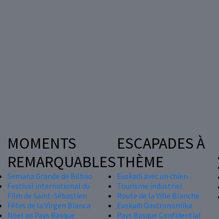
MOMENTS
ESCAPADES À
REMARQUABLES
THÈME
Semana Grande de Bilbao
Euskadi avec un chien
Festival international du
Tourisme industriel
Film de Saint-Sébastien
Route de la Ville Blanche
Fêtes de la Virgen Blanca
Euskadi Gastronomika
Nöel au Pays Basque
Pays Basque Confidential