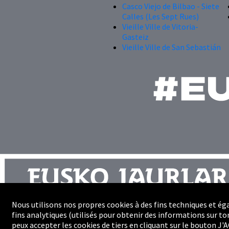
Casco Viejo de Bilbao - Siete
Calles (Les Sept Rues)
Vieille Ville de Vitoria-
Gasteiz
Vieille Ville de San Sebastián
Nous utilisons nos propres cookies à des fins techniques et ég
fins analytiques (utilisés pour obtenir des informations sur ton
Plan du site
peux accepter les cookies de tiers en cliquant sur le bouton J'