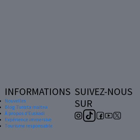
INFORMATIONS
SUIVEZ-NOUS
SUR
Nouvelles
Blog Turista maitea
À propos d'Euskadi
Expérience immersive
Tourisme responsable