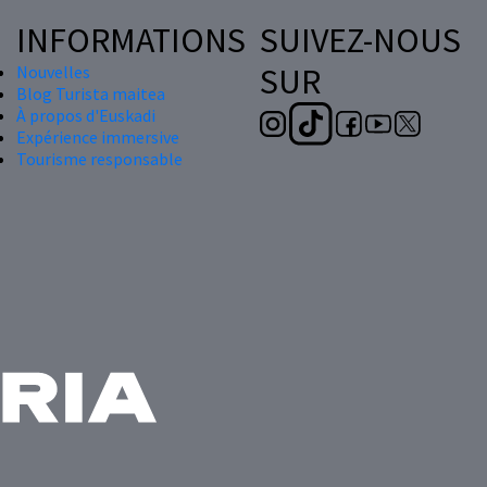
INFORMATIONS
SUIVEZ-NOUS
SUR
Nouvelles
Blog Turista maitea
À propos d'Euskadi
Expérience immersive
Tourisme responsable