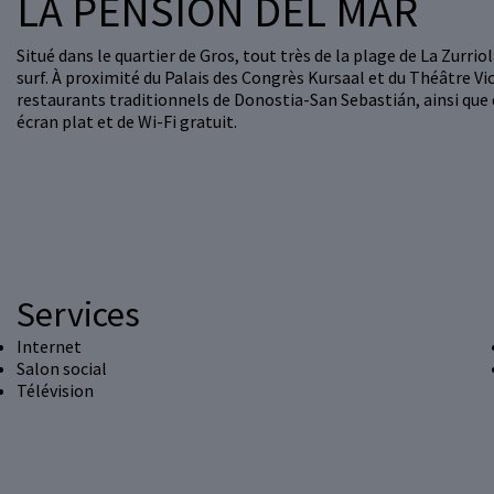
LA PENSION DEL MAR
Situé dans le quartier de Gros, tout très de la plage de La Zurri
surf. À proximité du Palais des Congrès Kursaal et du Théâtre Vi
restaurants traditionnels de Donostia-San Sebastián, ainsi que
écran plat et de Wi-Fi gratuit.
Services
Internet
Salon social
Télévision