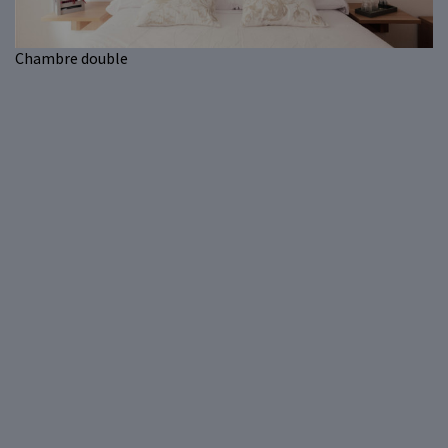
Chambre double