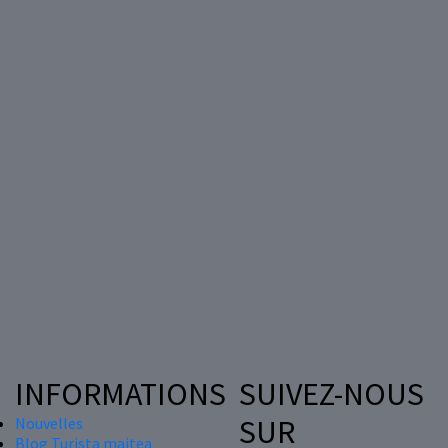
INFORMATIONS
SUIVEZ-NOUS
SUR
Nouvelles
Blog Turista maitea