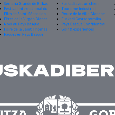
Semana Grande de Bilbao
Euskadi avec un chien
Festival international du
Tourisme industriel
Film de Saint-Sébastien
Route de la Ville Blanche
Fêtes de la Virgen Blanca
Euskadi Gastronomika
Nöel au Pays Basque
Pays Basque Confidential
Foire de la Saint Thomas
Golf & experiences
Pâques en Pays Basque