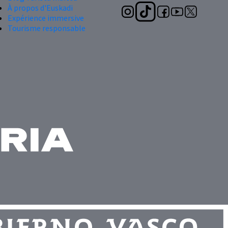
À propos d'Euskadi
Expérience immersive
Tourisme responsable