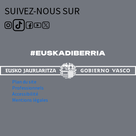
SUIVEZ-NOUS SUR
Plan du site
Professionnels
Accessibilité
Mentions légales