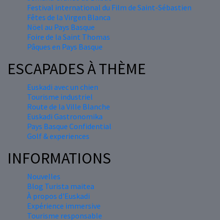
Festival international du Film de Saint-Sébastien
Fêtes de la Virgen Blanca
Nöel au Pays Basque
Foire de la Saint Thomas
Pâques en Pays Basque
ESCAPADES À THÈME
Euskadi avec un chien
Tourisme industriel
Route de la Ville Blanche
Euskadi Gastronomika
Pays Basque Confidential
Golf & experiences
INFORMATIONS
Nouvelles
Blog Turista maitea
À propos d'Euskadi
Expérience immersive
Tourisme responsable