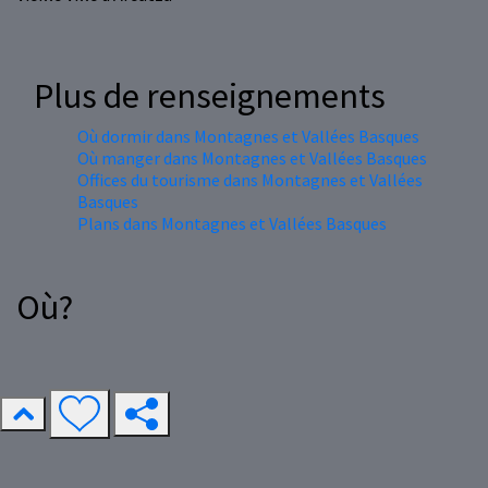
Plus de renseignements
Où dormir dans Montagnes et Vallées Basques
Où manger dans Montagnes et Vallées Basques
Offices du tourisme dans Montagnes et Vallées
Basques
Plans dans Montagnes et Vallées Basques
Où?