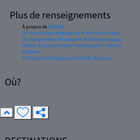
Plus de renseignements
À propos de
AÑANA
Où dormir dans Montagnes et Vallées Basques
Où manger dans Montagnes et Vallées Basques
Offices du tourisme dans Montagnes et Vallées
Basques
Plans dans Montagnes et Vallées Basques
Où?