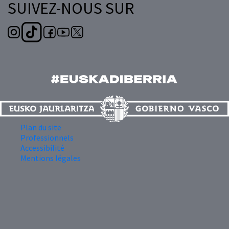
SUIVEZ-NOUS SUR
Plan du site
Professionnels
Accessibilité
Mentions légales