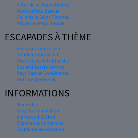
Fêtes de la Virgen Blanca
Nöel au Pays Basque
Foire de la Saint Thomas
Pâques en Pays Basque
ESCAPADES À THÈME
Euskadi avec un chien
Tourisme industriel
Route de la Ville Blanche
Euskadi Gastronomika
Pays Basque Confidential
Golf & experiences
INFORMATIONS
Nouvelles
Blog Turista maitea
À propos d'Euskadi
Expérience immersive
Tourisme responsable