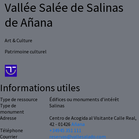
Vallée Salée de Salinas
de Añana
Art & Culture
Patrimoine culturel
Informations utiles
Type de ressource
Édifices ou monuments d’intérêt
Type de
Salinas
monument
Adresse
Centro de Acogida al Visitante Calle Real,
42 - 01426
Añana
Téléphone
+34945 351 111
Courrier
reservas@vallesalado.com