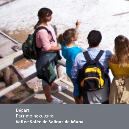
Départ
Patrimoine culturel
Vallée Salée de Salinas de Añana