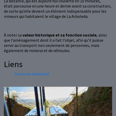
La distance, qui est aujourd’hui couverte en 10 minutes,
était parcourue en une heure et demie avant sa construction,
de sorte qu’elle devient un élément indispensable pour les
mineurs qui habitaient le village de La Arboleda.
À noter sa
valeur historique et sa fonction sociale
, ainsi
que l’aménagement dont il a fait l’objet, afin qu’il puisse
servir au transport non seulement de personnes, mais
également de minerai et de véhicules.
Liens
Tourisme Industriel