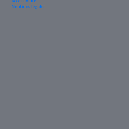
Accessibilité
Mentions légales