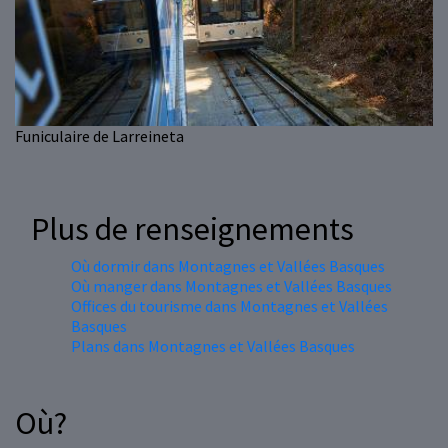
Funiculaire de Larreineta
Plus de renseignements
Où dormir dans Montagnes et Vallées Basques
Où manger dans Montagnes et Vallées Basques
Offices du tourisme dans Montagnes et Vallées
Basques
Plans dans Montagnes et Vallées Basques
Où?