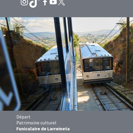
Départ
Patrimoine culturel
Funiculaire de Larreineta