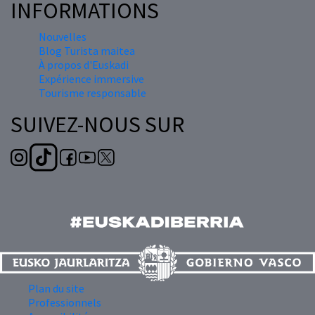
INFORMATIONS
Nouvelles
Blog Turista maitea
À propos d'Euskadi
Expérience immersive
Tourisme responsable
SUIVEZ-NOUS SUR
Plan du site
Professionnels