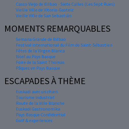
Casco Viejo de Bilbao - Siete Calles (Les Sept Rues)
Vieille Ville de Vitoria-Gasteiz
Vieille Ville de San Sebastián
MOMENTS REMARQUABLES
Semana Grande de Bilbao
Festival international du Film de Saint-Sébastien
Fêtes de la Virgen Blanca
Nöel au Pays Basque
Foire de la Saint Thomas
Pâques en Pays Basque
ESCAPADES À THÈME
Euskadi avec un chien
Tourisme industriel
Route de la Ville Blanche
Euskadi Gastronomika
Pays Basque Confidential
Golf & experiences