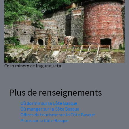
Coto minero de Irugurutzeta
Plus de renseignements
Où dormir sur la Côte Basque
Où manger sur la Côte Basque
Offices du tourisme sur la Côte Basque
Plans sur la Côte Basque