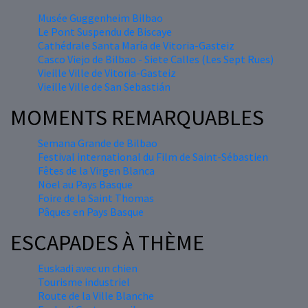
Musée Guggenheim Bilbao
Le Pont Suspendu de Biscaye
Cathédrale Santa María de Vitoria-Gasteiz
Casco Viejo de Bilbao - Siete Calles (Les Sept Rues)
Vieille Ville de Vitoria-Gasteiz
Vieille Ville de San Sebastián
MOMENTS REMARQUABLES
Semana Grande de Bilbao
Festival international du Film de Saint-Sébastien
Fêtes de la Virgen Blanca
Nöel au Pays Basque
Foire de la Saint Thomas
Pâques en Pays Basque
ESCAPADES À THÈME
Euskadi avec un chien
Tourisme industriel
Route de la Ville Blanche