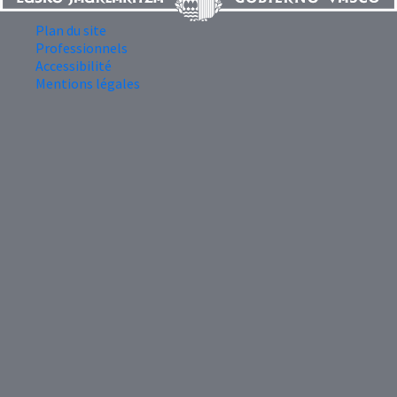
Plan du site
Professionnels
Accessibilité
Mentions légales