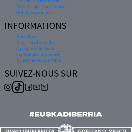
Euskadi Gastronomika
Pays Basque Confidential
Golf & experiences
INFORMATIONS
Nouvelles
Blog Turista maitea
À propos d'Euskadi
Expérience immersive
Tourisme responsable
SUIVEZ-NOUS SUR