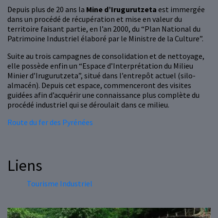
Depuis plus de 20 ans la
Mine d’Irugurutzeta
est immergée
dans un procédé de récupération et mise en valeur du
territoire faisant partie, en l’an 2000, du “Plan National du
Patrimoine Industriel élaboré par le Ministre de la Culture”.
Suite au trois campagnes de consolidation et de nettoyage,
elle possède enfin un “Espace d’Interprétation du Milieu
Minier d’Irugurutzeta”, situé dans l’entrepôt actuel (silo-
almacén). Depuis cet espace, commenceront des visites
guidées afin d’acquérir une connaissance plus complète du
procédé industriel qui se déroulait dans ce milieu.
Route du fer des Pyrénées
Liens
Tourisme Industriel