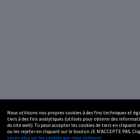
Nous utilisons nos propres cookies à des fins techniques et é
tiers à des fins analytiques (utilisés pour obtenir des informat
du site web). Tu peux accepter les cookies de tiers en cliquant
ou les rejeter en cliquant sur le bouton JE N'ACCEPTE PAS. Cli
savoir plus sur les cookies que nous utilisons.