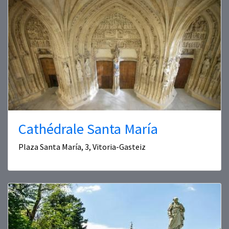
Cathédrale Santa María
Plaza Santa María, 3, Vitoria-Gasteiz