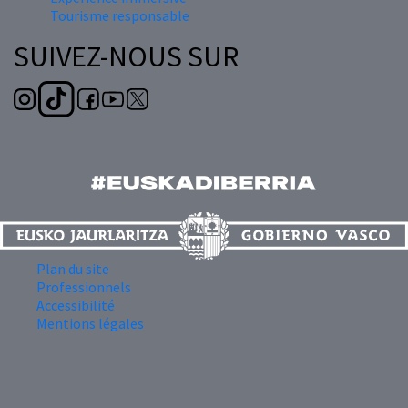
Tourisme responsable
SUIVEZ-NOUS SUR
Plan du site
Professionnels
Accessibilité
Mentions légales