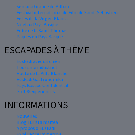
Semana Grande de Bilbao
Festival international du Film de Saint-Sébastien
Fêtes de la Virgen Blanca
Nöel au Pays Basque
Foire de la Saint Thomas
Pâques en Pays Basque
ESCAPADES À THÈME
Euskadi avec un chien
Tourisme industriel
Route de la Ville Blanche
Euskadi Gastronomika
Pays Basque Confidential
Golf & experiences
INFORMATIONS
Nouvelles
Blog Turista maitea
À propos d'Euskadi
Expérience immersive