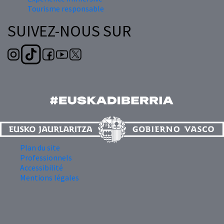
Tourisme responsable
SUIVEZ-NOUS SUR
Plan du site
Professionnels
Accessibilité
Mentions légales