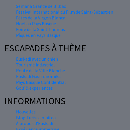
Semana Grande de Bilbao
Festival international du Film de Saint-Sébastien
Fêtes de la Virgen Blanca
Nöel au Pays Basque
Foire de la Saint Thomas
Pâques en Pays Basque
ESCAPADES À THÈME
Euskadi avec un chien
Tourisme industriel
Route de la Ville Blanche
Euskadi Gastronomika
Pays Basque Confidential
Golf & experiences
INFORMATIONS
Nouvelles
Blog Turista maitea
À propos d'Euskadi
Expérience immersive