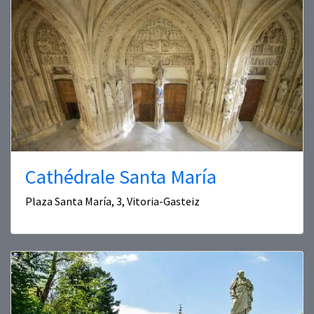
Cathédrale Santa María
Plaza Santa María, 3, Vitoria-Gasteiz