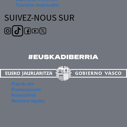
Tourisme responsable
SUIVEZ-NOUS SUR
Plan du site
Professionnels
Accessibilité
Mentions légales