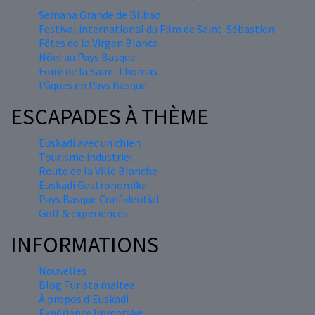
Semana Grande de Bilbao
Festival international du Film de Saint-Sébastien
Fêtes de la Virgen Blanca
Nöel au Pays Basque
Foire de la Saint Thomas
Pâques en Pays Basque
ESCAPADES À THÈME
Euskadi avec un chien
Tourisme industriel
Route de la Ville Blanche
Euskadi Gastronomika
Pays Basque Confidential
Golf & experiences
INFORMATIONS
Nouvelles
Blog Turista maitea
À propos d'Euskadi
Expérience immersive