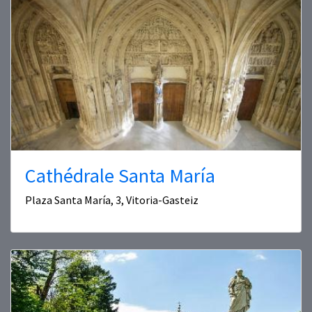
Cathédrale Santa María
Plaza Santa María, 3, Vitoria-Gasteiz