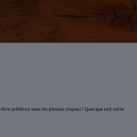
ut-être préférez-vous les pintxos (tapas) ? Quel que soit votre