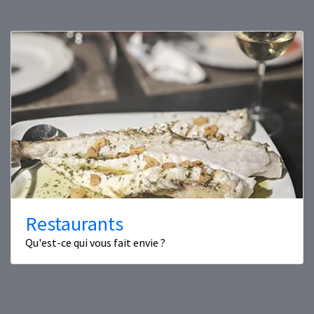
Restaurants
Qu'est-ce qui vous fait envie ?