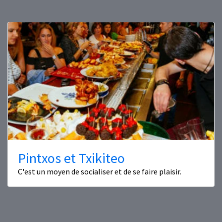
Pintxos et Txikiteo
C'est un moyen de socialiser et de se faire plaisir.