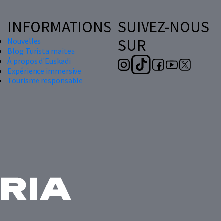
INFORMATIONS
SUIVEZ-NOUS
SUR
Nouvelles
Blog Turista maitea
À propos d'Euskadi
Expérience immersive
Tourisme responsable