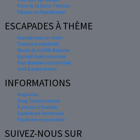
Foire de la Saint Thomas
Pâques en Pays Basque
ESCAPADES À THÈME
Euskadi avec un chien
Tourisme industriel
Route de la Ville Blanche
Euskadi Gastronomika
Pays Basque Confidential
Golf & experiences
INFORMATIONS
Nouvelles
Blog Turista maitea
À propos d'Euskadi
Expérience immersive
Tourisme responsable
SUIVEZ-NOUS SUR