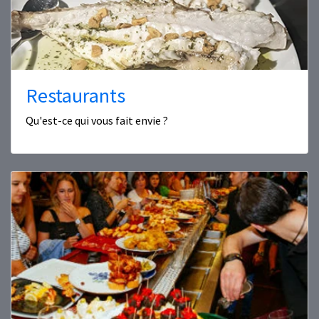
Restaurants
Qu'est-ce qui vous fait envie ?