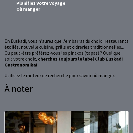
Planifiez votre voyage
Où manger
En Euskadi, vous n'aurez que l'embarras du choix : restaurants
étoilés, nouvelle cuisine, grills et cidreries traditionnelles...
Ou peut-être préférez-vous les pintxos (tapas) ? Quel que
soit votre choix,
cherchez toujours le label Club Euskadi
Gastronomika!
Utilisez le moteur de recherche pour savoir où manger.
À noter