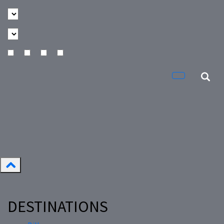
DESTINATIONS