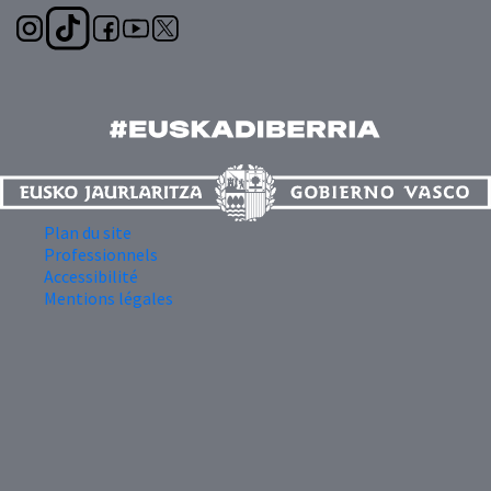
Plan du site
Professionnels
Accessibilité
Mentions légales