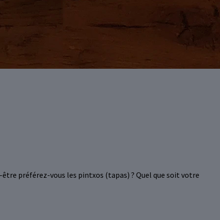
ut-être préférez-vous les pintxos (tapas) ? Quel que soit votre