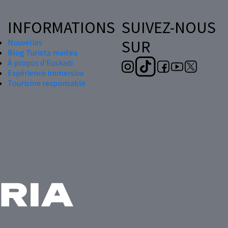
INFORMATIONS
SUIVEZ-NOUS
SUR
Nouvelles
Blog Turista maitea
À propos d'Euskadi
Expérience immersive
Tourisme responsable