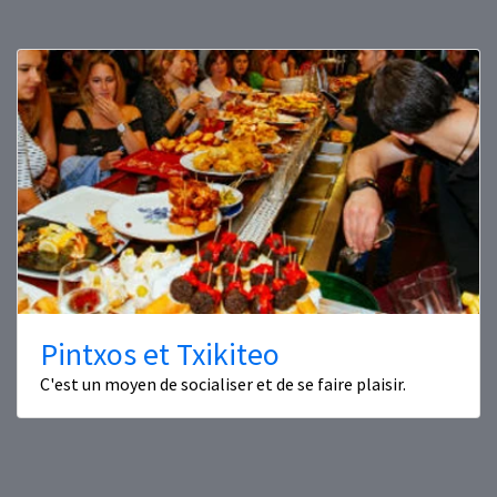
Pintxos et Txikiteo
C'est un moyen de socialiser et de se faire plaisir.