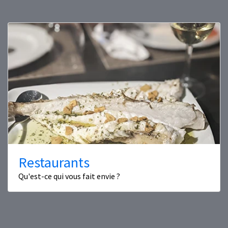
Restaurants
Qu'est-ce qui vous fait envie ?