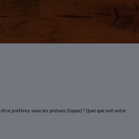
ut-être préférez-vous les pintxos (tapas) ? Quel que soit votre