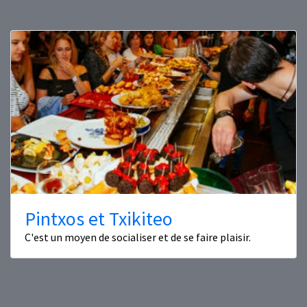
Pintxos et Txikiteo
C'est un moyen de socialiser et de se faire plaisir.