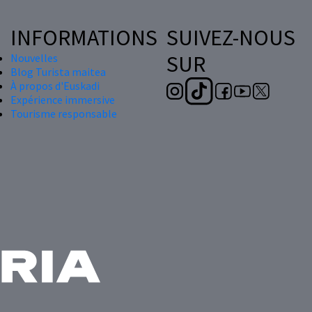
INFORMATIONS
SUIVEZ-NOUS
SUR
Nouvelles
Blog Turista maitea
À propos d'Euskadi
Expérience immersive
Tourisme responsable