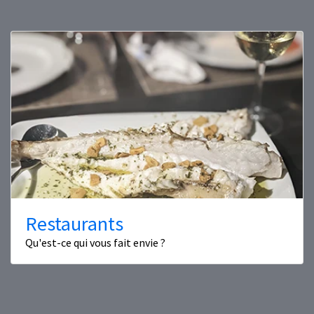
Restaurants
Qu'est-ce qui vous fait envie ?