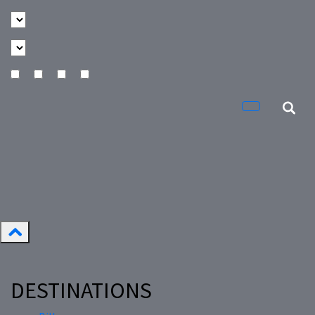
DESTINATIONS