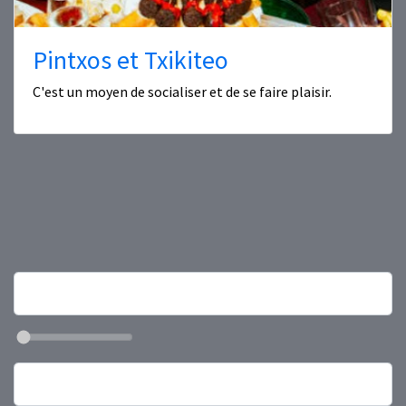
Pintxos et Txikiteo
C'est un moyen de socialiser et de se faire plaisir.