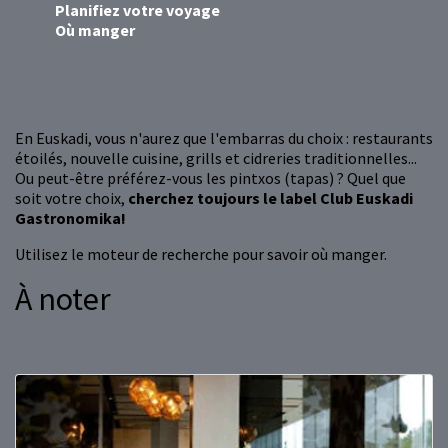
Planifiez votre voyage
Où manger
En Euskadi, vous n'aurez que l'embarras du choix : restaurants
étoilés, nouvelle cuisine, grills et cidreries traditionnelles...
Ou peut-être préférez-vous les pintxos (tapas) ? Quel que
soit votre choix,
cherchez toujours le label Club Euskadi
Gastronomika!
Utilisez le moteur de recherche pour savoir où manger.
À noter