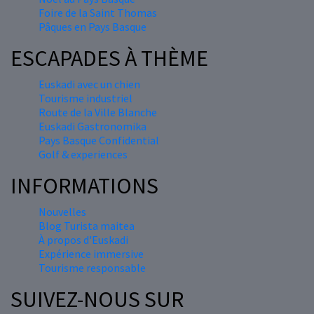
Foire de la Saint Thomas
Pâques en Pays Basque
ESCAPADES À THÈME
Euskadi avec un chien
Tourisme industriel
Route de la Ville Blanche
Euskadi Gastronomika
Pays Basque Confidential
Golf & experiences
INFORMATIONS
Nouvelles
Blog Turista maitea
À propos d'Euskadi
Expérience immersive
Tourisme responsable
SUIVEZ-NOUS SUR