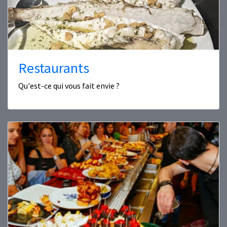
Restaurants
Qu'est-ce qui vous fait envie ?