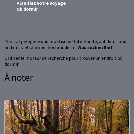
Planifiez votre voyage
Où dormir
Zentral gelegene und praktische Unterkünfte, auf dem Land
und mit viel Charme, hochmodern ...
Was suchen Sie?
Utiliser le moteur de recherche pour trouver un endroit où
dormir
À noter