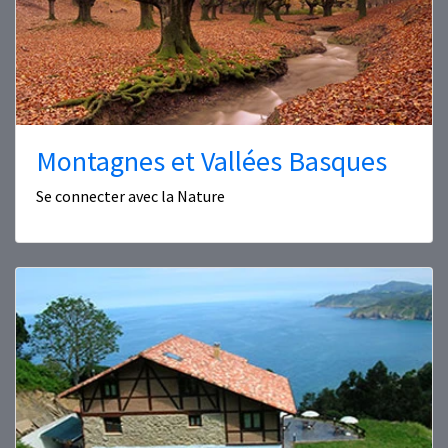
Montagnes et Vallées Basques
Se connecter avec la Nature