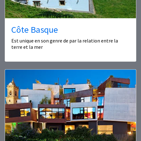
Côte Basque
Est unique en son genre de par la relation entre la
terre et la mer