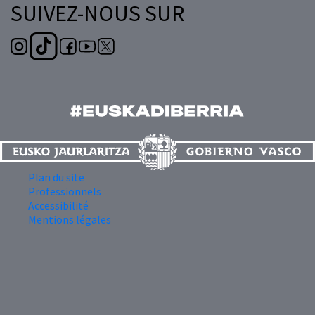
SUIVEZ-NOUS SUR
Plan du site
Professionnels
Accessibilité
Mentions légales