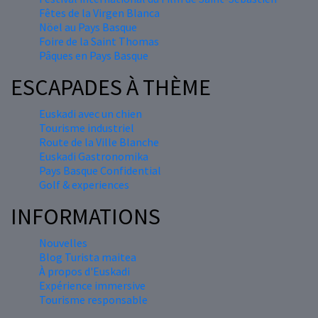
Fêtes de la Virgen Blanca
Nöel au Pays Basque
Foire de la Saint Thomas
Pâques en Pays Basque
ESCAPADES À THÈME
Euskadi avec un chien
Tourisme industriel
Route de la Ville Blanche
Euskadi Gastronomika
Pays Basque Confidential
Golf & experiences
INFORMATIONS
Nouvelles
Blog Turista maitea
À propos d'Euskadi
Expérience immersive
Tourisme responsable