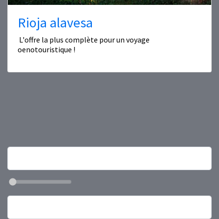
Rioja alavesa
L'offre la plus complète pour un voyage
oenotouristique !