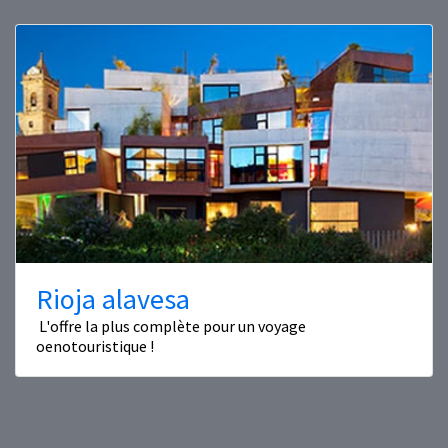
Rioja alavesa
L'offre la plus complète pour un voyage
oenotouristique !