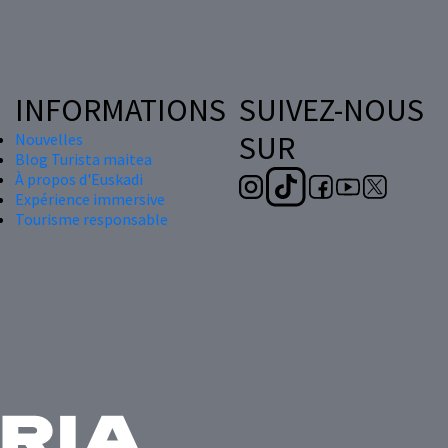
INFORMATIONS
SUIVEZ-NOUS
SUR
Nouvelles
Blog Turista maitea
À propos d'Euskadi
Expérience immersive
Tourisme responsable