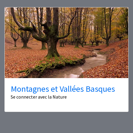
Montagnes et Vallées Basques
Se connecter avec la Nature