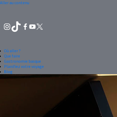
Aller au contenu
Où aller ?
Que faire
Gastronomie basque
Planifiez votre voyage
Blog