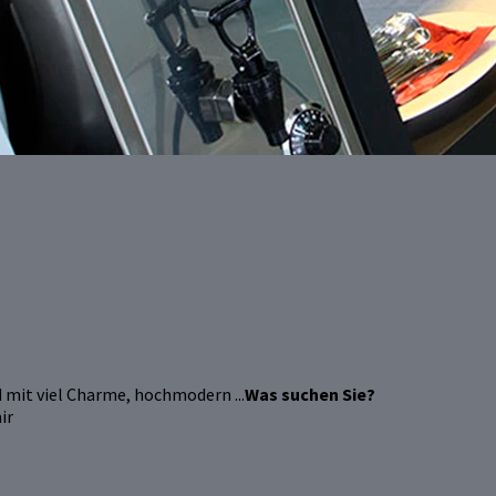
 mit viel Charme, hochmodern ...
Was suchen Sie?
ir