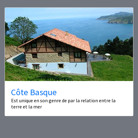
Côte Basque
Est unique en son genre de par la relation entre la
terre et la mer