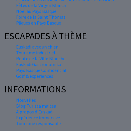
Fêtes de la Virgen Blanca
Nöel au Pays Basque
Foire de la Saint Thomas
Pâques en Pays Basque
ESCAPADES À THÈME
Euskadi avec un chien
Tourisme industriel
Route de la Ville Blanche
Euskadi Gastronomika
Pays Basque Confidential
Golf & experiences
INFORMATIONS
Nouvelles
Blog Turista maitea
À propos d'Euskadi
Expérience immersive
Tourisme responsable