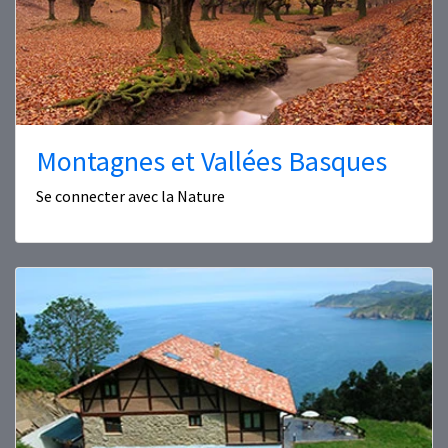
Montagnes et Vallées Basques
Se connecter avec la Nature