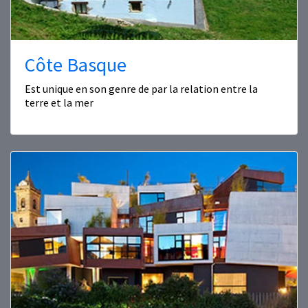
Côte Basque
Est unique en son genre de par la relation entre la
terre et la mer