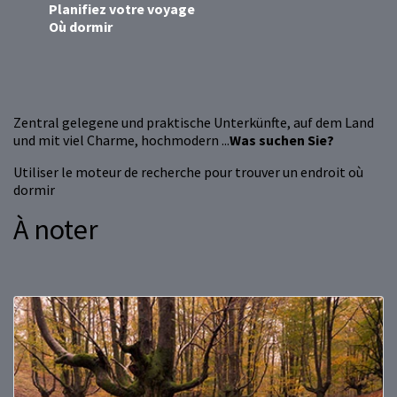
Planifiez votre voyage
Où dormir
Zentral gelegene und praktische Unterkünfte, auf dem Land
und mit viel Charme, hochmodern ...
Was suchen Sie?
Utiliser le moteur de recherche pour trouver un endroit où
dormir
À noter