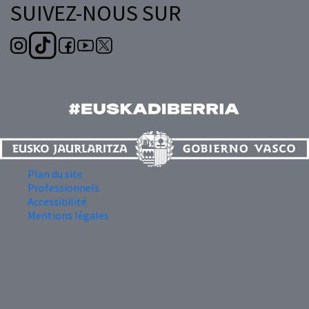
SUIVEZ-NOUS SUR
Plan du site
Professionnels
Accessibilité
Mentions légales