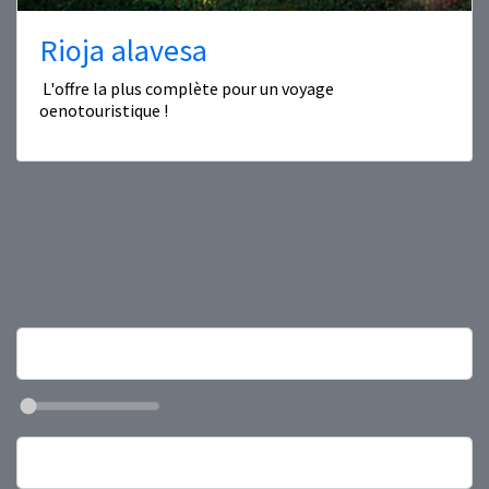
Rioja alavesa
L'offre la plus complète pour un voyage
oenotouristique !