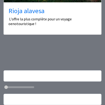
Rioja alavesa
L'offre la plus complète pour un voyage
oenotouristique !