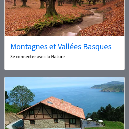
Montagnes et Vallées Basques
Se connecter avec la Nature