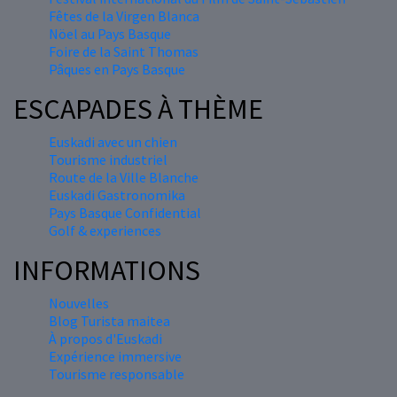
Fêtes de la Virgen Blanca
Nöel au Pays Basque
Foire de la Saint Thomas
Pâques en Pays Basque
ESCAPADES À THÈME
Euskadi avec un chien
Tourisme industriel
Route de la Ville Blanche
Euskadi Gastronomika
Pays Basque Confidential
Golf & experiences
INFORMATIONS
Nouvelles
Blog Turista maitea
À propos d'Euskadi
Expérience immersive
Tourisme responsable