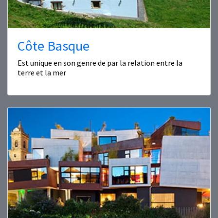
Côte Basque
Est unique en son genre de par la relation entre la
terre et la mer