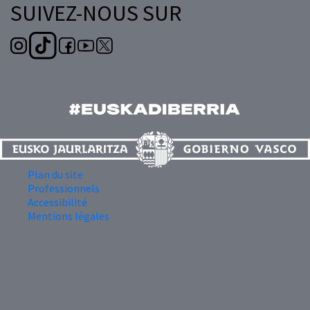
SUIVEZ-NOUS SUR
Plan du site
Professionnels
Accessibilité
Mentions légales