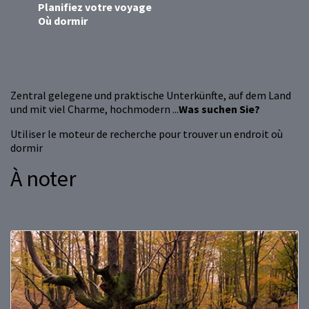
Planifiez votre voyage
Où dormir
Zentral gelegene und praktische Unterkünfte, auf dem Land
und mit viel Charme, hochmodern ...
Was suchen Sie?
Utiliser le moteur de recherche pour trouver un endroit où
dormir
À noter