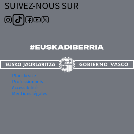
SUIVEZ-NOUS SUR
Plan du site
Professionnels
Accessibilité
Mentions légales