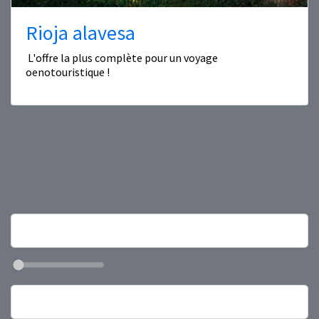
Rioja alavesa
L'offre la plus complète pour un voyage
oenotouristique !