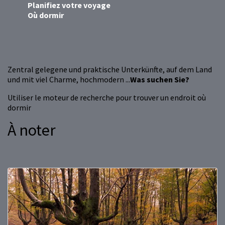
Planifiez votre voyage
Où dormir
Zentral gelegene und praktische Unterkünfte, auf dem Land
und mit viel Charme, hochmodern ...
Was suchen Sie?
Utiliser le moteur de recherche pour trouver un endroit où
dormir
À noter