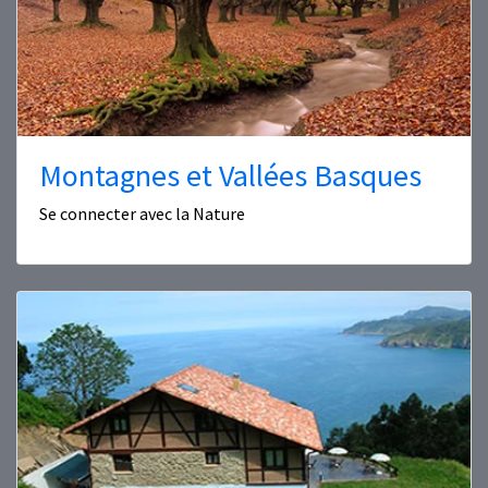
Montagnes et Vallées Basques
Se connecter avec la Nature