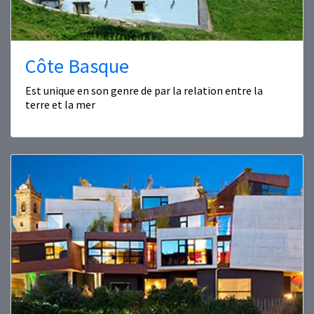
Côte Basque
Est unique en son genre de par la relation entre la
terre et la mer