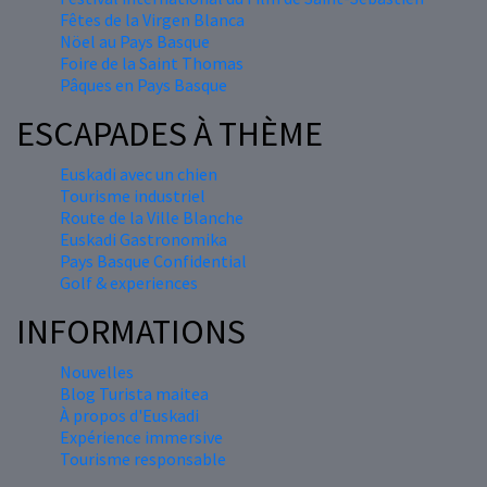
Fêtes de la Virgen Blanca
Nöel au Pays Basque
Foire de la Saint Thomas
Pâques en Pays Basque
ESCAPADES À THÈME
Euskadi avec un chien
Tourisme industriel
Route de la Ville Blanche
Euskadi Gastronomika
Pays Basque Confidential
Golf & experiences
INFORMATIONS
Nouvelles
Blog Turista maitea
À propos d'Euskadi
Expérience immersive
Tourisme responsable