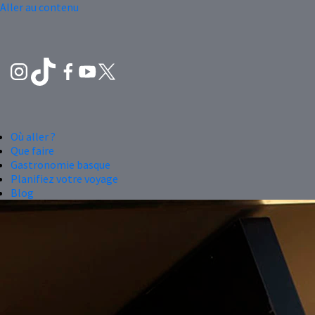
Aller au contenu
Où aller ?
Que faire
Gastronomie basque
Planifiez votre voyage
Blog