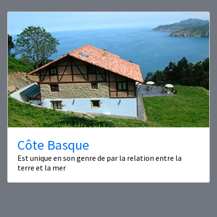
Côte Basque
Est unique en son genre de par la relation entre la
terre et la mer