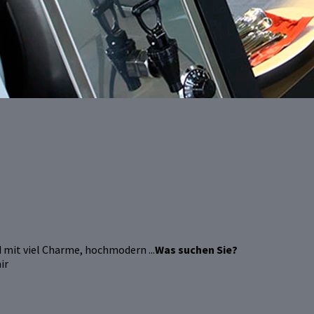
 mit viel Charme, hochmodern ...
Was suchen Sie?
ir