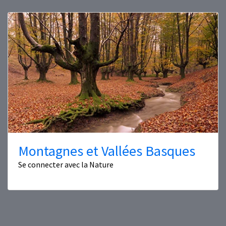
Montagnes et Vallées Basques
Se connecter avec la Nature