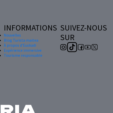
INFORMATIONS
SUIVEZ-NOUS
SUR
Nouvelles
Blog Turista maitea
À propos d'Euskadi
Expérience immersive
Tourisme responsable