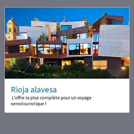
Rioja alavesa
L'offre la plus complète pour un voyage
oenotouristique !