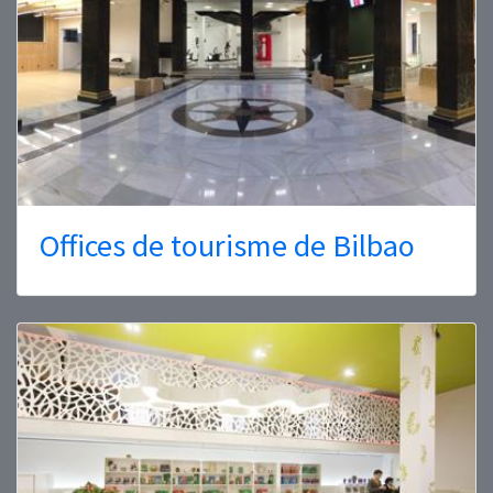
Offices de tourisme de Bilbao