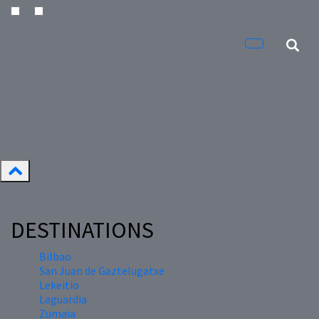
DESTINATIONS
Bilbao
San Juan de Gaztelugatxe
Lekeitio
Laguardia
Zumaia