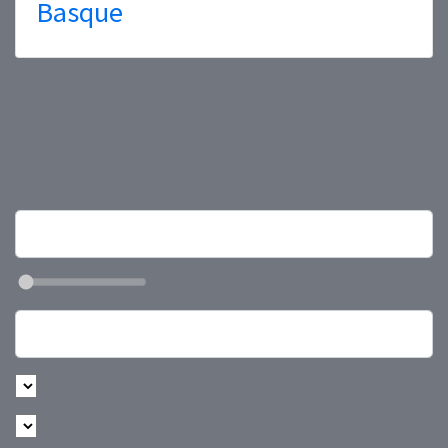
Basque