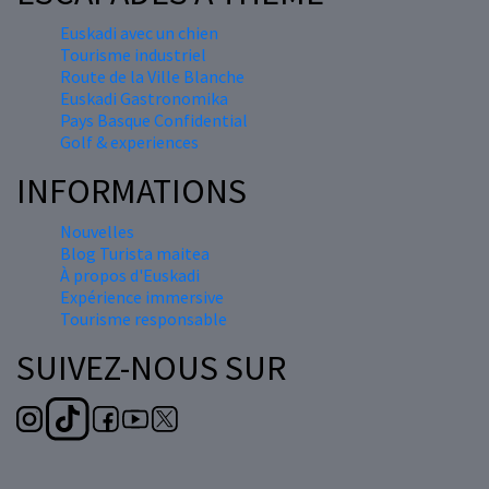
Euskadi avec un chien
Tourisme industriel
Route de la Ville Blanche
Euskadi Gastronomika
Pays Basque Confidential
Golf & experiences
INFORMATIONS
Nouvelles
Blog Turista maitea
À propos d'Euskadi
Expérience immersive
Tourisme responsable
SUIVEZ-NOUS SUR