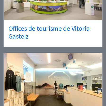
Offices de tourisme de Vitoria-
Gasteiz