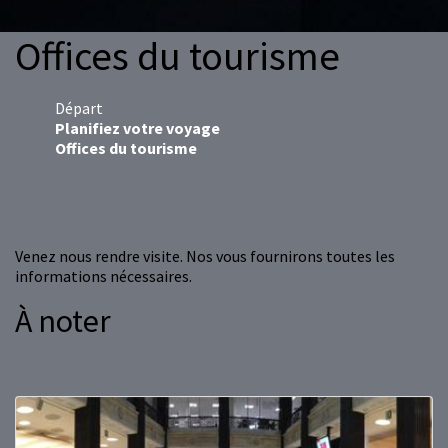
Offices du tourisme
Départ
Planifiez votre voyage
Offices du tourisme
Venez nous rendre visite. Nos vous fournirons toutes les
informations nécessaires.
À noter