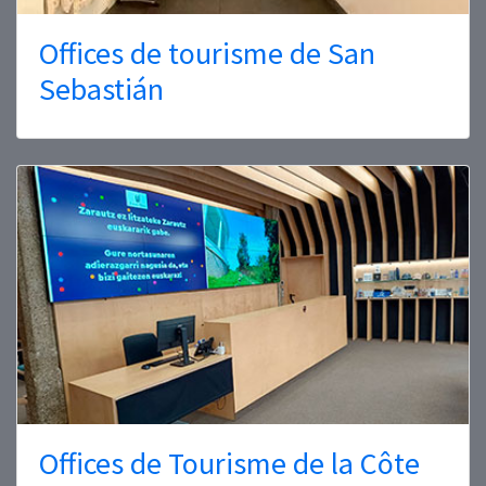
Offices de tourisme de San
Sebastián
Offices de Tourisme de la Côte