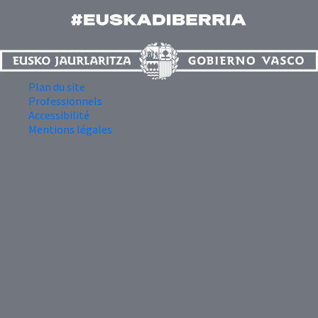
Plan du site
Professionnels
Accessibilité
Mentions légales