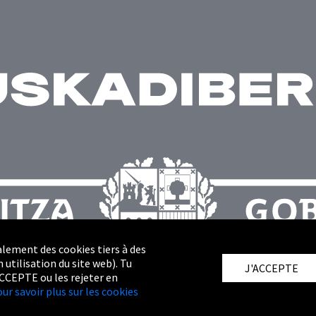
alement des cookies tiers à des
 utilisation du site web). Tu
J'ACCEPTE
ACCEPTE ou les rejeter en
our savoir plus sur les cookies