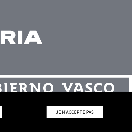
JE N'ACCEPTE PAS