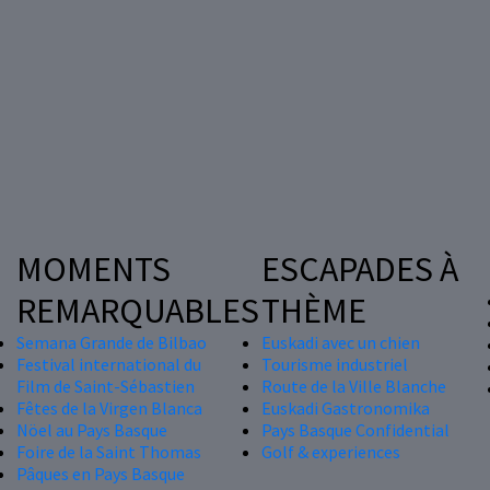
MOMENTS
ESCAPADES À
REMARQUABLES
THÈME
Semana Grande de Bilbao
Euskadi avec un chien
Festival international du
Tourisme industriel
Film de Saint-Sébastien
Route de la Ville Blanche
Fêtes de la Virgen Blanca
Euskadi Gastronomika
Nöel au Pays Basque
Pays Basque Confidential
Foire de la Saint Thomas
Golf & experiences
Pâques en Pays Basque