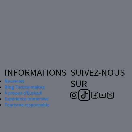
INFORMATIONS
SUIVEZ-NOUS
SUR
Nouvelles
Blog Turista maitea
À propos d'Euskadi
Expérience immersive
Tourisme responsable