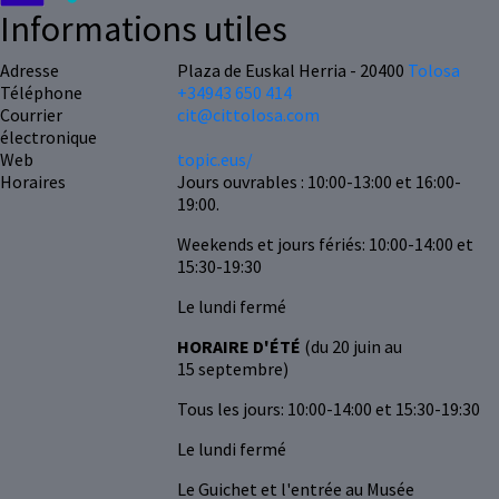
Informations utiles
Adresse
Plaza de Euskal Herria - 20400
Tolosa
Téléphone
+34943 650 414
Courrier
cit@cittolosa.com
électronique
Web
topic.eus/
Horaires
Jours ouvrables : 10:00-13:00 et 16:00-
19:00.
Weekends et jours fériés: 10:00-14:00 et
15:30-19:30
Le lundi fermé
HORAIRE D'ÉTÉ
(du 20 juin au
15 septembre)
Tous les jours: 10:00-14:00 et 15:30-19:30
Le lundi fermé
Le Guichet et l'entrée au Musée