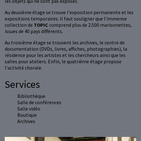
les objets qui ne sont pas exposés.
Au deuxième étage se trouve l'exposition permanente et les
expositions temporaires. Il faut souligner que l'immense
collection de
TOPIC
comprend plus de 2.500 marionnettes,
issues de 40 pays différents.
Au troisième étage se trouvent les archives, le centre de
documentation (DVDs, livres, affiches, photographies), la
résidence pour les artistes et les chercheurs ainsi que les
salles pour ateliers. Enfin, le quatrième étage propose
l'activité chorale.
Services
Bibliothèque
Salle de conférences
Salle vidéo
Boutique
Archives