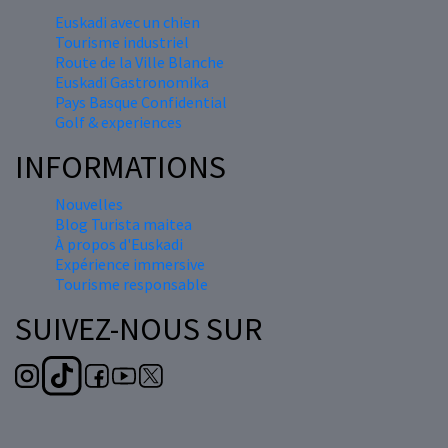
Euskadi avec un chien
Tourisme industriel
Route de la Ville Blanche
Euskadi Gastronomika
Pays Basque Confidential
Golf & experiences
INFORMATIONS
Nouvelles
Blog Turista maitea
À propos d'Euskadi
Expérience immersive
Tourisme responsable
SUIVEZ-NOUS SUR