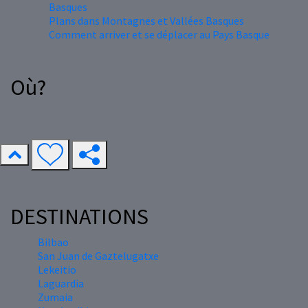
Basques
Plans dans Montagnes et Vallées Basques
Comment arriver et se déplacer au Pays Basque
Où?
DESTINATIONS
Bilbao
San Juan de Gaztelugatxe
Lekeitio
Laguardia
Zumaia