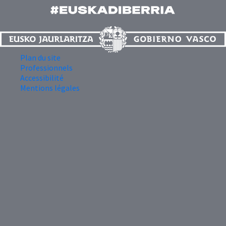
Plan du site
Professionnels
Accessibilité
Mentions légales