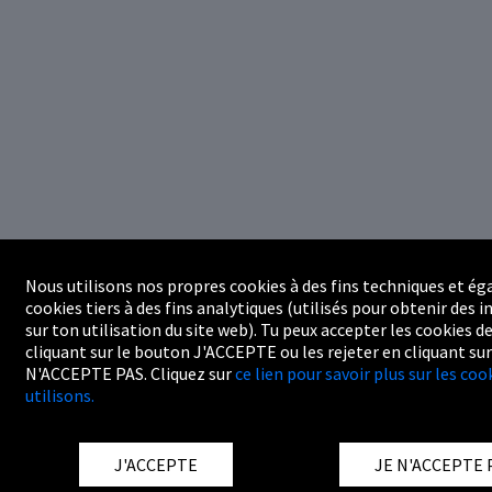
Nous utilisons nos propres cookies à des fins techniques et é
cookies tiers à des fins analytiques (utilisés pour obtenir des
sur ton utilisation du site web). Tu peux accepter les cookies de
cliquant sur le bouton J'ACCEPTE ou les rejeter en cliquant su
N'ACCEPTE PAS. Cliquez sur
ce lien pour savoir plus sur les co
utilisons.
J'ACCEPTE
JE N'ACCEPTE 