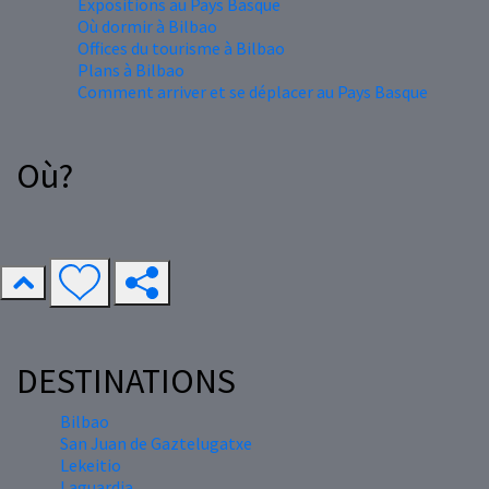
Expositions au Pays Basque
Où dormir à Bilbao
Offices du tourisme à Bilbao
Plans à Bilbao
Comment arriver et se déplacer au Pays Basque
Où?
DESTINATIONS
Bilbao
San Juan de Gaztelugatxe
Lekeitio
Laguardia