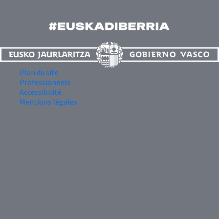
Plan du site
Professionnels
Accessibilité
Mentions légales