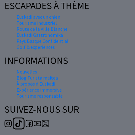
ESCAPADES À THÈME
Euskadi avec un chien
Tourisme industriel
Route de la Ville Blanche
Euskadi Gastronomika
Pays Basque Confidential
Golf & experiences
INFORMATIONS
Nouvelles
Blog Turista maitea
À propos d'Euskadi
Expérience immersive
Tourisme responsable
SUIVEZ-NOUS SUR