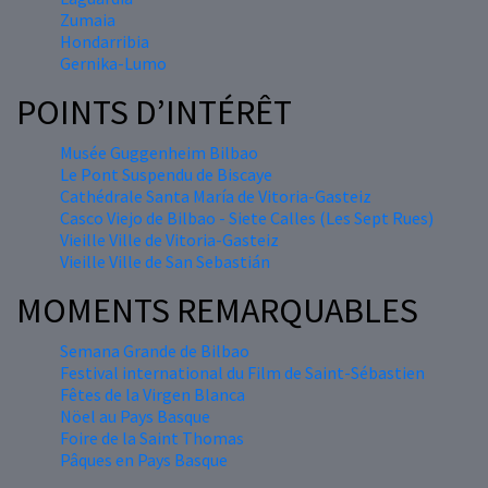
Zumaia
Hondarribia
Gernika-Lumo
POINTS D’INTÉRÊT
Musée Guggenheim Bilbao
Le Pont Suspendu de Biscaye
Cathédrale Santa María de Vitoria-Gasteiz
Casco Viejo de Bilbao - Siete Calles (Les Sept Rues)
Vieille Ville de Vitoria-Gasteiz
Vieille Ville de San Sebastián
MOMENTS REMARQUABLES
Semana Grande de Bilbao
Festival international du Film de Saint-Sébastien
Fêtes de la Virgen Blanca
Nöel au Pays Basque
Foire de la Saint Thomas
Pâques en Pays Basque