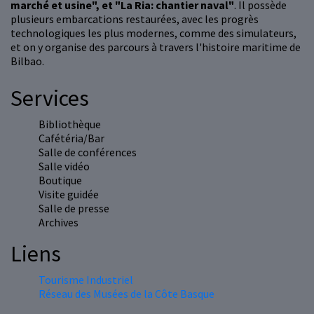
marché et usine", et "La Ria: chantier naval"
. Il possède
plusieurs embarcations restaurées, avec les progrès
technologiques les plus modernes, comme des simulateurs,
et on y organise des parcours à travers l'histoire maritime de
Bilbao.
Services
Bibliothèque
Cafétéria/Bar
Salle de conférences
Salle vidéo
Boutique
Visite guidée
Salle de presse
Archives
Liens
Tourisme Industriel
Réseau des Musées de la Côte Basque